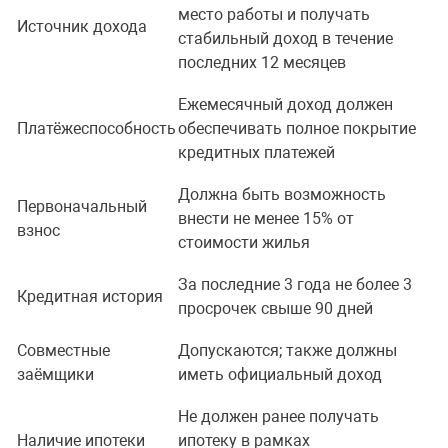
место работы и получать
Источник дохода
стабильный доход в течение
последних 12 месяцев
Ежемесячный доход должен
Платёжеспособность
обеспечивать полное покрытие
кредитных платежей
Должна быть возможность
Первоначальный
внести не менее 15% от
взнос
стоимости жилья
За последние 3 года не более 3
Кредитная история
просрочек свыше 90 дней
Совместные
Допускаются; также должны
заёмщики
иметь официальный доход
Не должен ранее получать
Наличие ипотеки
ипотеку в рамках