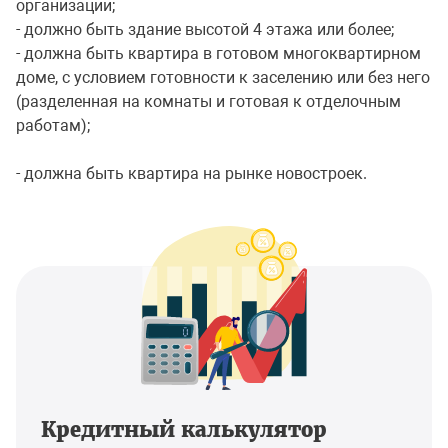
организации;
- должно быть здание высотой 4 этажа или более;
- должна быть квартира в готовом многоквартирном
доме, с условием готовности к заселению или без него
(разделенная на комнаты и готовая к отделочным
работам);
- должна быть квартира на рынке новостроек.
Кредитный калькулятор