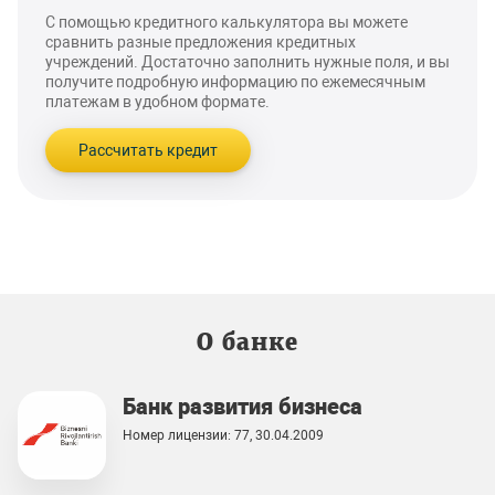
С помощью кредитного калькулятора вы можете
сравнить разные предложения кредитных
учреждений. Достаточно заполнить нужные поля, и вы
получите подробную информацию по ежемесячным
платежам в удобном формате.
Рассчитать кредит
О банке
Банк развития бизнеса
Номер лицензии: 77, 30.04.2009