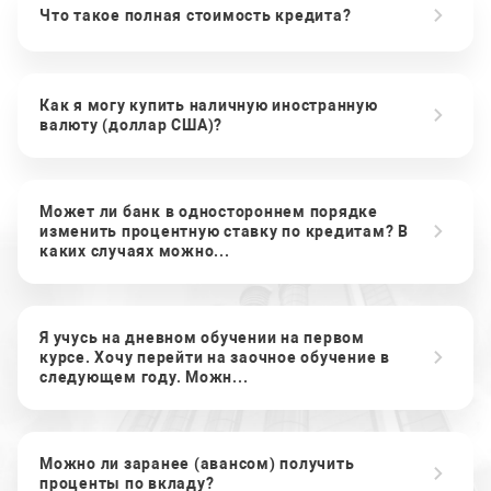
Что такое полная стоимость кредита?
Как я могу купить наличную иностранную
валюту (доллар США)?
Может ли банк в одностороннем порядке
изменить процентную ставку по кредитам? В
каких случаях можно...
Я учусь на дневном обучении на первом
курсе. Хочу перейти на заочное обучение в
следующем году. Можн...
Можно ли заранее (авансом) получить
проценты по вкладу?