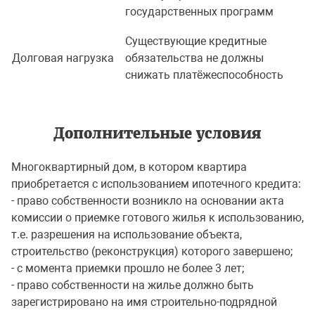
государственных программ
Существующие кредитные
Долговая нагрузка
обязательства не должны
снижать платёжеспособность
Дополнительные условия
Многоквартирный дом, в котором квартира
приобретается с использованием ипотечного кредита:
- право собственности возникло на основании акта
комиссии о приемке готового жилья к использованию,
т.е. разрешения на использование объекта,
строительство (реконструкция) которого завершено;
- с момента приемки прошло не более 3 лет;
- право собственности на жилье должно быть
зарегистрировано на имя строительно-подрядной