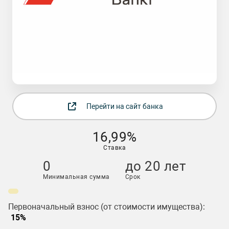
Перейти на сайт банка
16,99%
Ставка
0
до 20 лет
Минимальная сумма
Срок
Первоначальный взнос (от стоимости имущества):
15%