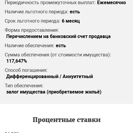
Периодичность промежуточных выплат:
Ежемесячно
Наличие льготного периода:
есть
Срок льготного периода:
6 месяц
Форма предоставления:
Перечислением на банковский счет продавца
Наличие обеспечения:
есть
Сумма обеспечения (от стоимости имущества):
117,647%
Способ погашения:
Дифференцированный / Аннуитетный
Тип обеспечения:
залог имущества (приобретаемое жильё)
Процентные ставки