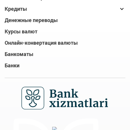
Кредиты
Денежные переводы
Курсы валют
Онлайн-конвертация валюты
Банкоматы
Банки