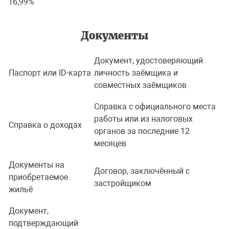
16,99%
Документы
Документ, удостоверяющий
Паспорт или ID-карта
личность заёмщика и
совместных заёмщиков
Справка с официального места
работы или из налоговых
Справка о доходах
органов за последние 12
месяцев
Документы на
Договор, заключённый с
приобретаемое
застройщиком
жильё
Документ,
подтверждающий