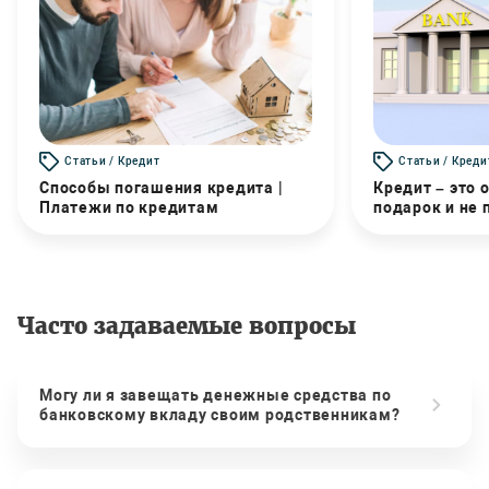
Статьи / Кредит
Статьи / Креди
Способы погашения кредита |
Кредит – это 
Платежи по кредитам
подарок и не
Часто задаваемые вопросы
Могу ли я завещать денежные средства по
банковскому вкладу своим родственникам?