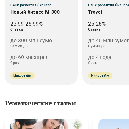
Банк развития бизнеса
Банк развития бизнес
Новый бизнес M-300
Travel
23,99-26,99%
26-28%
Ставка
Ставка
до 300 млн сумо...
до 40 млн сумов
Сумма до
Сумма до
до 60 месяцев
до 4 года
Срок
Срок
Микрозайм
Микрозайм
Тематические статьи