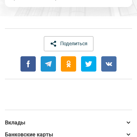
Поделиться
Вклады
Банковские карты