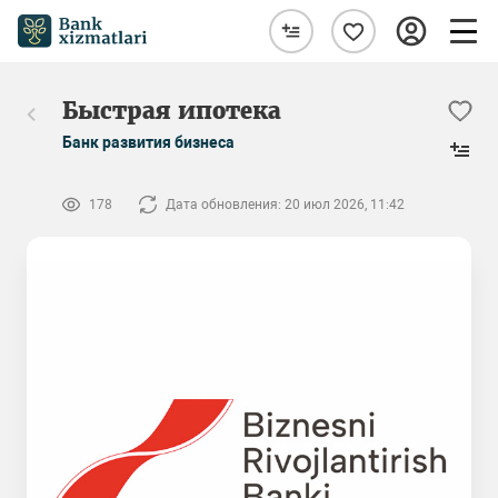
Быстрая ипотека
Банк развития бизнеса
178
Дата обновления: 20 июл 2026, 11:42