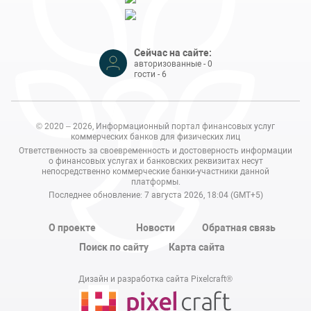
Сейчас на сайте:
авторизованные - 0
гости - 6
© 2020 – 2026, Информационный портал финансовых услуг
коммерческих банков для физических лиц
Ответственность за своевременность и достоверность информации
о финансовых услугах и банковских реквизитах несут
непосредственно коммерческие банки-участники данной
платформы.
Последнее обновление: 7 августа 2026, 18:04 (GMT+5)
О проекте
Новости
Обратная связь
Поиск по сайту
Карта сайта
Дизайн и разработка сайта Pixelcraft®