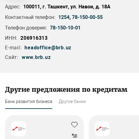
Адрес:
100011, г. Ташкент, ул. Навои, д. 18А
Контактный телефон:
1254
,
78-150-00-55
Телефон доверия:
78-150-10-01
ИНН:
206916313
E-mail:
headoffice@brb.uz
Сайт:
www.brb.uz
Другие предложения по кредитам
Банк развития бизнеса
Другие банки