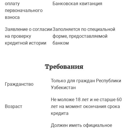
оплату
Банковская квитанция
первоначального
взноса
Заявление о согласии
Заполняется по специальной
на проверку
форме, предоставляемой
кредитной истории
банком
Требования
Только для граждан Республики
Гражданство
Узбекистан
Не моложе 18 лет и не старше 60
Возраст
лет на момент окончания срока
кредита
Должен иметь официальное