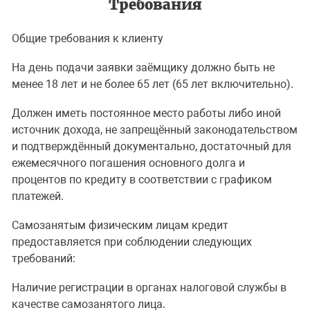
Требования
Общие требования к клиенту
На день подачи заявки заёмщику должно быть не
менее 18 лет и не более 65 лет (65 лет включительно).
Должен иметь постоянное место работы либо иной
источник дохода, не запрещённый законодательством
и подтверждённый документально, достаточный для
ежемесячного погашения основного долга и
процентов по кредиту в соответствии с графиком
платежей.
Самозанятым физическим лицам кредит
предоставляется при соблюдении следующих
требований:
Наличие регистрации в органах налоговой службы в
качестве самозанятого лица.