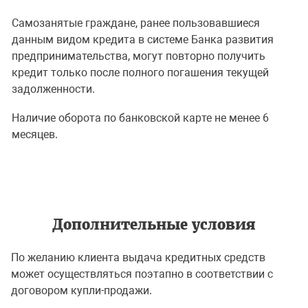
Самозанятые граждане, ранее пользовавшиеся
данным видом кредита в системе Банка развития
предпринимательства, могут повторно получить
кредит только после полного погашения текущей
задолженности.
Наличие оборота по банковской карте не менее 6
месяцев.
Дополнительные условия
По желанию клиента выдача кредитных средств
может осуществляться поэтапно в соответствии с
договором купли-продажи.