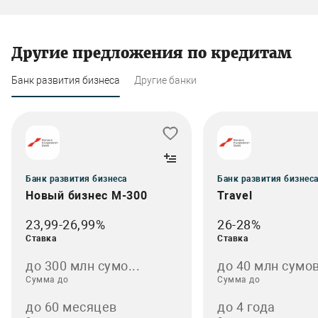
Другие предложения по кредитам
Банк развития бизнеса
Другие банки
Банк развития бизнеса
Банк развития бизнес
Новый бизнес M-300
Travel
23,99-26,99%
26-28%
Ставка
Ставка
до 300 млн сумо...
до 40 млн сумов
Сумма до
Сумма до
до 60 месяцев
до 4 года