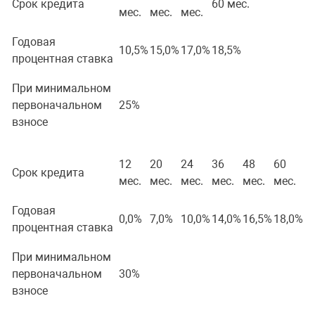
Срок кредита
60 мес.
мес.
мес.
мес.
Годовая
10,5%
15,0%
17,0%
18,5%
процентная ставка
При минимальном
первоначальном
25%
взносе
12
20
24
36
48
60
Срок кредита
мес.
мес.
мес.
мес.
мес.
мес.
Годовая
0,0%
7,0%
10,0%
14,0%
16,5%
18,0%
процентная ставка
При минимальном
первоначальном
30%
взносе