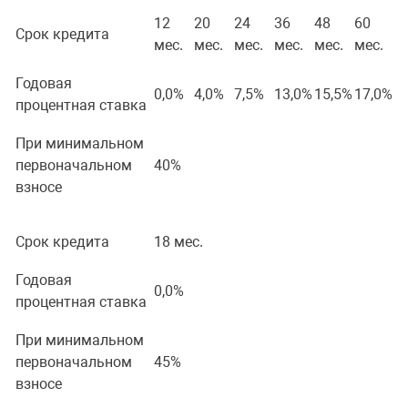
12
20
24
36
48
60
Срок кредита
мес.
мес.
мес.
мес.
мес.
мес.
Годовая
0,0%
4,0%
7,5%
13,0%
15,5%
17,0%
процентная ставка
При минимальном
первоначальном
40%
взносе
Срок кредита
18 мес.
Годовая
0,0%
процентная ставка
При минимальном
первоначальном
45%
взносе