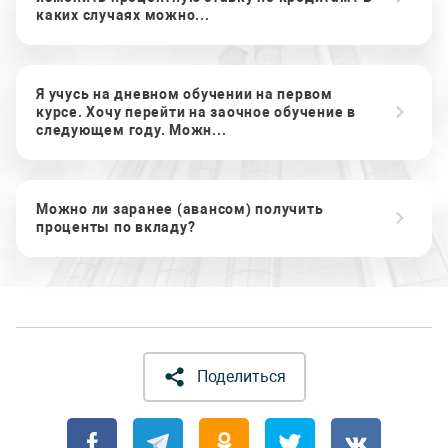
каких случаях можно...
Я учусь на дневном обучении на первом
курсе. Хочу перейти на заочное обучение в
следующем году. Можн...
Можно ли заранее (авансом) получить
проценты по вкладу?
Поделиться