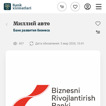
Миллий авто
Банк развития бизнеса
607
Дата обновления: 5 мар 2026, 10:41