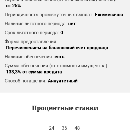
от 25%
Периодичность промежуточных выплат:
Ежемесячно
Наличие льготного периода:
нет
Срок льготного периода:
0
Форма предоставления:
Перечислением на банковский счет продавца
Наличие обеспечения:
есть
Сумма обеспечения (от стоимости имущества):
133,3% от сумма кредита
Способ погашения:
Аннуитетный
Процентные ставки
24
36
48