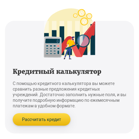
Кредитный калькулятор
С помощью кредитного калькулятора вы можете
сравнить разные предложения кредитных
учреждений. Достаточно заполнить нужные поля, и вы
получите подробную информацию по ежемесячным
платежам в удобном формате.
Рассчитать кредит