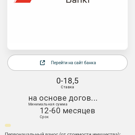
Перейти на сайт банка
0-18,5
Ставка
на основе догов...
Минимальная сумма
12-60 месяцев
Срок
Первоначальный взнос (от стоимости имущества):