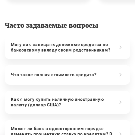
Часто задаваемые вопросы
Могу ли я завещать денежные средства по
банковскому вкладу своим родственникам?
Что такое полная стоимость кредита?
Как я могу купить наличную иностранную
валюту (доллар США)?
Может ли банк в одностороннем порядке
изменить процентную ставку по кредитам? В