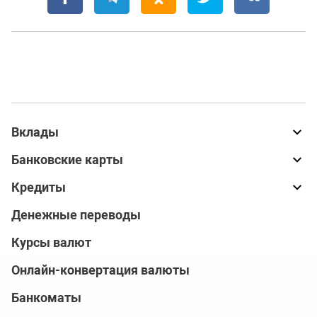
Вклады
Банковские карты
Кредиты
Денежные переводы
Курсы валют
Онлайн-конвертация валюты
Банкоматы