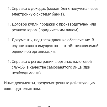
Справка о доходах (может быть получена через
электронную систему банка).
Договор купли-продажи с производителем или
реализатором (юридическим лицом).
Документы, подтверждающие обеспечение. В
случае залога имущества — отчёт независимой
оценочной организации.
Справка о регистрации в органах налоговой
службы в качестве самозанятого лица (при
необходимости).
Иные документы, предусмотренные действующим
законодательством.