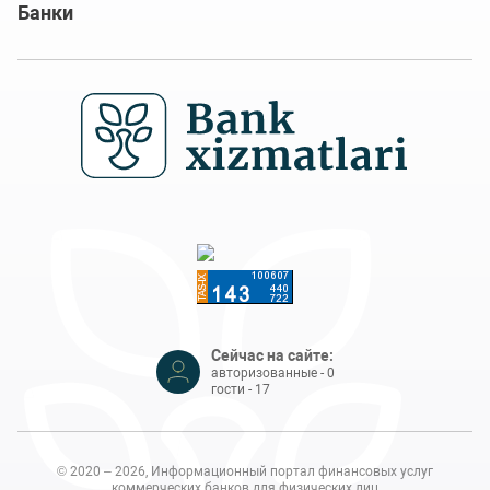
Банки
Сейчас на сайте:
авторизованные - 0
гости - 17
© 2020 – 2026, Информационный портал финансовых услуг
коммерческих банков для физических лиц