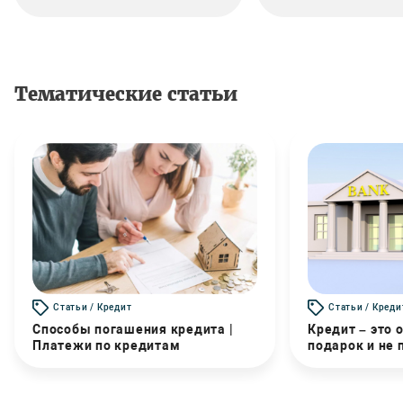
Тематические статьи
Статьи / Кредит
Статьи / Креди
Способы погашения кредита |
Кредит – это 
Платежи по кредитам
подарок и не