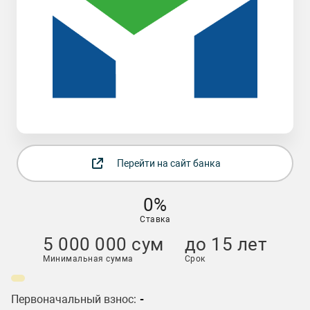
Перейти на сайт банка
0%
Ставка
5 000 000 сум
до 15 лет
Минимальная сумма
Срок
Первоначальный взнос:
-