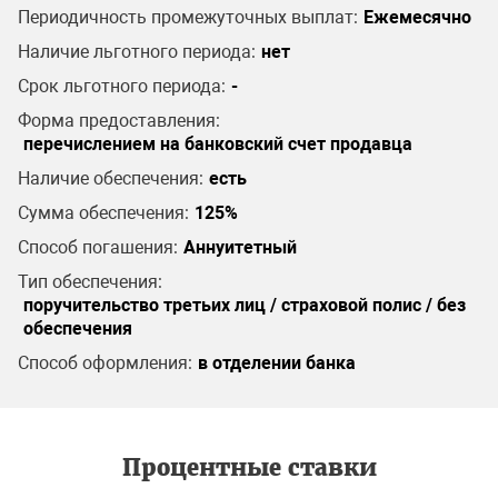
Периодичность промежуточных выплат:
Ежемесячно
Наличие льготного периода:
нет
Срок льготного периода:
-
Форма предоставления:
перечислением на банковский счет продавца
Наличие обеспечения:
есть
Сумма обеспечения:
125%
Способ погашения:
Аннуитетный
Тип обеспечения:
поручительство третьих лиц / страховой полис / без
обеспечения
Способ оформления:
в отделении банка
Процентные ставки