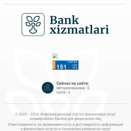
Сейчас на сайте:
авторизованные - 0
гости - 3
© 2020 – 2026, Информационный портал финансовых услуг
коммерческих банков для физических лиц
Ответственность за своевременность и достоверность информации
о финансовых услугах и банковских реквизитах несут