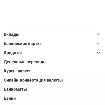
Вклады
Банковские карты
Кредиты
Денежные переводы
Курсы валют
Онлайн-конвертация валюты
Банкоматы
Банки