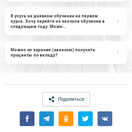
Я учусь на дневном обучении на первом
курсе. Хочу перейти на заочное обучение в
следующем году. Можн...
Можно ли заранее (авансом) получить
проценты по вкладу?
Поделиться