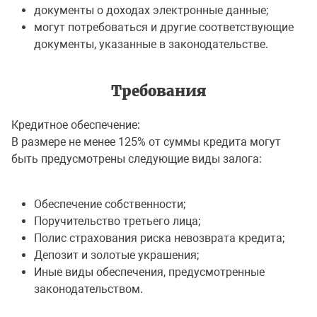
документы о доходах электронные данные;
могут потребоваться и другие соответствующие
документы, указанные в законодательстве.
Требования
Кредитное обеспечение:
В размере не менее 125% от суммы кредита могут
быть предусмотрены следующие виды залога:
Обеспечение собственности;
Поручительство третьего лица;
Полис страхования риска невозврата кредита;
Депозит и золотые украшения;
Иные виды обеспечения, предусмотренные
законодательством.