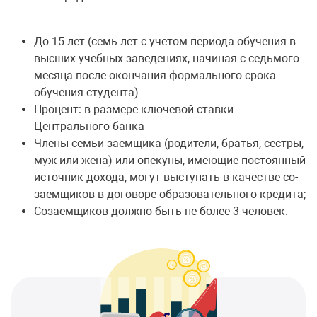
До 15 лет (семь лет с учетом периода обучения в
высших учебных заведениях, начиная с седьмого
месяца после окончания формального срока
обучения студента)
Процент: в размере ключевой ставки
Центрального банка
Члены семьи заемщика (родители, братья, сестры,
муж или жена) или опекуны, имеющие постоянный
источник дохода, могут выступать в качестве со-
заемщиков в договоре образовательного кредита;
Созаемщиков должно быть не более 3 человек.