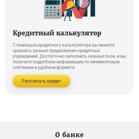
Кредитный калькулятор
С помощью кредитного калькулятора вы можете
сравнить разные предложения кредитных
учреждений. Достаточно заполнить нужные поля, и вы
получите подробную информацию по ежемесячным
платежам в удобном формате.
Рассчитать кредит
О банке