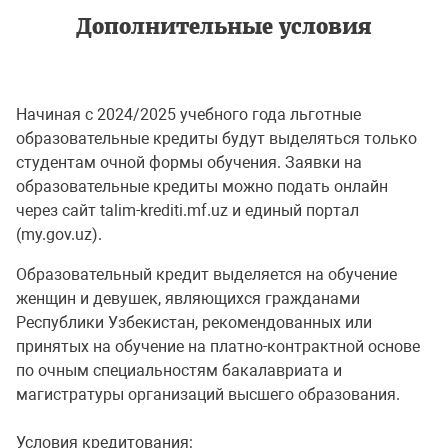
Дополнительные условия
Начиная с 2024/2025 учебного года льготные
образовательные кредиты будут выделяться только
студентам очной формы обучения. Заявки на
образовательные кредиты можно подать онлайн
через сайт talim-krediti.mf.uz и единый портал
(my.gov.uz).
Образовательный кредит выделяется на обучение
женщин и девушек, являющихся гражданами
Республики Узбекистан, рекомендованных или
принятых на обучение на платно-контрактной основе
по очным специальностям бакалавриата и
магистратуры организаций высшего образования.
Условия кредитования: