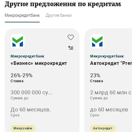
Другие предложения по кредитам
Микрокредитбанк
Другие банки
Микрокредитбанк
Микрокредитбанк
«Бизнес» микрокредит
Автокредит "Pre
26%-29%
23%
Ставка
Ставка
300 000 000 cу...
2 млрд 60 млн с.
Сумма до
Сумма до
До 60 месяцев.
до 60 месяцев
Срок
Срок
Микрозайм
Автокредит