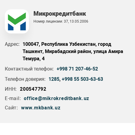
Микрокредитбанк
Номер лицензии: 37, 13.05.2006
Адрес:
100047, Республика Узбекистан, город
Ташкент, Мирабадский район, улица Амира
Темура, 4
Контактный телефон:
+998 71 207-46-52
Телефон доверия:
1285
,
+998 55 503-63-63
ИНН:
200547792
E-mail:
office@mikrokreditbank.uz
Сайт:
www.mkbank.uz