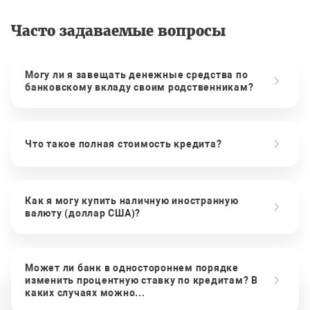
Часто задаваемые вопросы
Могу ли я завещать денежные средства по
банковскому вкладу своим родственникам?
Что такое полная стоимость кредита?
Как я могу купить наличную иностранную
валюту (доллар США)?
Может ли банк в одностороннем порядке
изменить процентную ставку по кредитам? В
каких случаях можно...