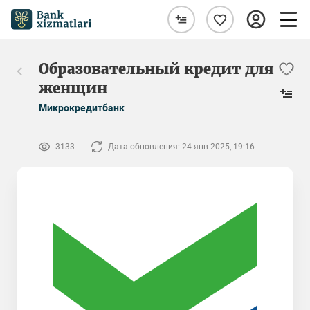
Образовательный кредит для
женщин
Микрокредитбанк
3133
Дата обновления: 24 янв 2025, 19:16