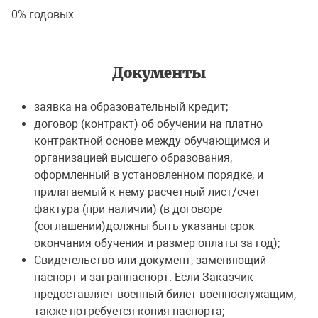
0% годовых
Документы
заявка на образовательный кредит;
договор (контракт) об обучении на платно-
контрактной основе между обучающимся и
организацией высшего образования,
оформленный в установленном порядке, и
прилагаемый к нему расчетный лист/счет-
фактура (при наличии) (в договоре
(соглашении)должны быть указаны срок
окончания обучения и размер оплаты за год);
Свидетельство или документ, заменяющий
паспорт и загранпаспорт. Если Заказчик
предоставляет военный билет военнослужащим,
также потребуется копия паспорта;