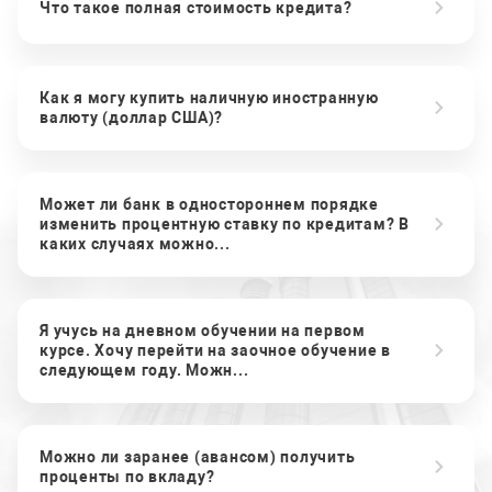
Что такое полная стоимость кредита?
Как я могу купить наличную иностранную
валюту (доллар США)?
Может ли банк в одностороннем порядке
изменить процентную ставку по кредитам? В
каких случаях можно...
Я учусь на дневном обучении на первом
курсе. Хочу перейти на заочное обучение в
следующем году. Можн...
Можно ли заранее (авансом) получить
проценты по вкладу?