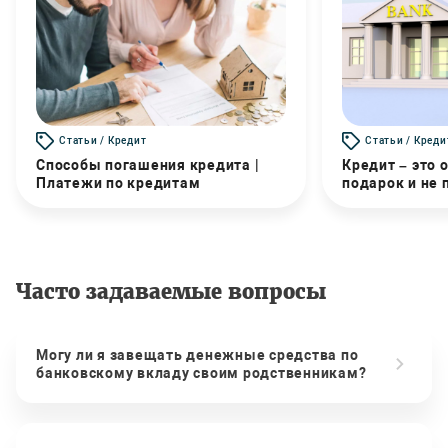
Статьи / Кредит
Статьи / Креди
Способы погашения кредита |
Кредит – это 
Платежи по кредитам
подарок и не
Часто задаваемые вопросы
Могу ли я завещать денежные средства по
банковскому вкладу своим родственникам?