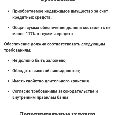
Приобретаемое недвижимое имущество за счет
кредитных средств;
Общая сумма обеспечения должна составлять не
менее 117% от суммы кредита
Обеспечение должно соответствовать следующим
требованиям:
Не должно быть заложено;
Обладать высокой ликвидностью;
Иметь свойство длительного хранения.
Согласно требованиям законодательства и
внутренним правилам банка
Дополнительные условия