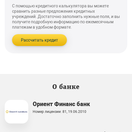
С помощью кредитного калькулятора вы можете
сравнить разные предложения кредитных
учреждений. Достаточно заполнить нужные поля, и вы
получите подробную информацию по ежемесячным
платежам в удобном формате.
Рассчитать кредит
О банке
Ориент Финанс банк
Номер лицензии: 81, 19.06.2010