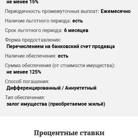
не менее 15%
Периодичность промежуточных выплат:
Ежемесячно
Наличие льготного периода:
есть
Срок льготного периода:
6 месяцев
Форма предоставления:
Перечислением на банковский счет продавца
Наличие обеспечения:
есть
Сумма обеспечения (от стоимости имущества):
не менее 125%
Способ погашения:
Дифференцированный / Аннуитетный
Тип обеспечения:
залог имущества (приобретаемое жильё)
Процентные ставки