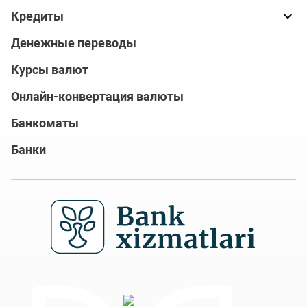
Кредиты
Денежные переводы
Курсы валют
Онлайн-конвертация валюты
Банкоматы
Банки