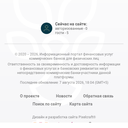
Сейчас на сайте:
авторизованные - 0
гости - 5
© 2020 – 2026, Информационный портал финансовых услуг
коммерческих банков для физических лиц
Ответственность за своевременность и достоверность информации
о финансовых услугах и банковских реквизитах несут
непосредственно коммерческие банки-участники данной
платформы.
Последнее обновление: 7 августа 2026, 18:04 (GMT+5)
О проекте
Новости
Обратная связь
Поиск по сайту
Карта сайта
Дизайн и разработка сайта Pixelcraft®