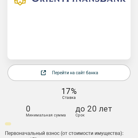
Перейти на сайт банка
17%
Ставка
0
до 20 лет
Минимальная сумма
Срок
Первоначальный взнос (от стоимости имущества):