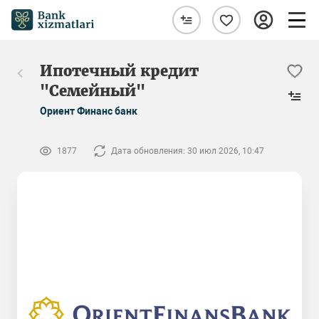
Ипотечный кредит
"Семейный"
Ориент Финанс банк
1877
Дата обновления: 30 июл 2026, 10:47