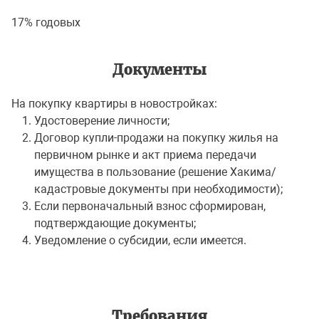
17% годовых
Документы
На покупку квартиры в новостройках:
Удостоверение личности;
Договор купли-продажи на покупку жилья на
первичном рынке и акт приема передачи
имущества в пользование (решение Хакима/
кадастровые документы при необходимости);
Если первоначальный взнос сформирован,
подтверждающие документы;
Уведомление о субсидии, если имеется.
Требования