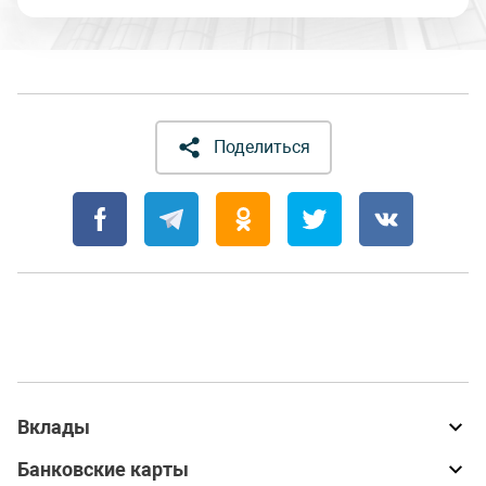
Поделиться
Вклады
Банковские карты