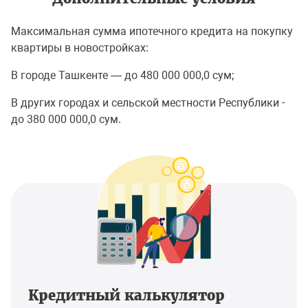
Максимальная сумма ипотечного кредита на покупку
квартиры в новостройках:
В городе Ташкенте — до 480 000 000,0 сум;
В других городах и сельской местности Республики -
до 380 000 000,0 сум.
Кредитный калькулятор