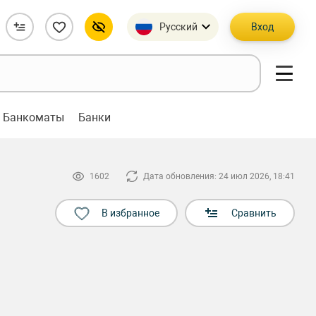
Русский
Вход
Банкоматы
Банки
1602
Дата обновления: 24 июл 2026, 18:41
В избранное
Сравнить