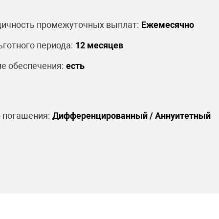
ичность промежуточных выплат:
Ежемесячно
ьготного периода:
12 месяцев
е обеспечения:
есть
 погашения:
Дифференцированный / Аннуитетный