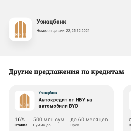
Узнацбанк
Номер лицензии: 22, 25.12.2021
Другие предложения по кредитам
Узнацбанк
Автокредит от НБУ на
автомобили BYD
16%
500 млн сум
до 60 месяцев
Ставка
Сумма до
Срок
С