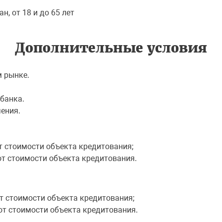
, от 18 и до 65 лет
Дополнительные условия
м рынке.
 банка.
ения.
т стоимости объекта кредитования;
от стоимости объекта кредитования.
т стоимости объекта кредитования;
от стоимости объекта кредитования.