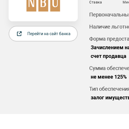
Ставка
Ми
Первоначальный
Наличие льготн
Перейти на сайт банка
Форма предоста
Зачислением на
счет продавца
Сумма обеспече
не менее 125%
Тип обеспечения
залог имущест