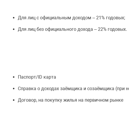
Для лиц с официальным доходом – 21% годовых;
Для лиц без официального дохода – 22% годовых.
Паспорт/ID карта
Справка о доходах заёмщика и созаёмщика (при 
Договор, на покупку жилья на первичном рынке