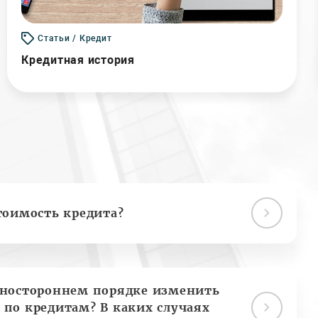
Статьи / Кредит
Кредитная история
тоимость кредита?
дностороннем порядке изменить
 по кредитам? В каких случаях