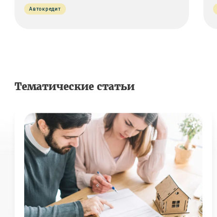
Автокредит
Тематические статьи