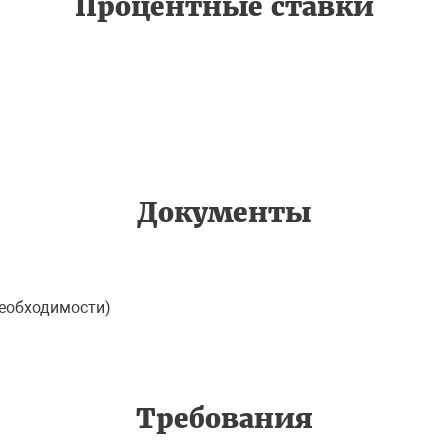
Процентные ставки
Документы
необходимости)
Требования