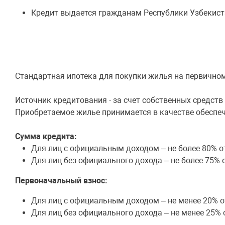
Кредит выдается гражданам Республики Узбекистан
Стандартная ипотека для покупки жилья на первично
Источник кредитования - за счет собственных средств
Приобретаемое жилье принимается в качестве обеспеч
Сумма кредита:
Для лиц с официальным доходом – не более 80% о
Для лиц без официального дохода – не более 75% 
Первоначальный взнос:
Для лиц с официальным доходом – не менее 20% о
Для лиц без официального дохода – не менее 25% 