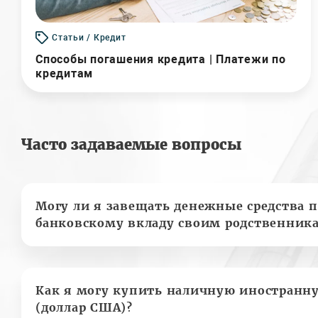
Статьи / Кредит
Способы погашения кредита | Платежи по
кредитам
Часто задаваемые вопросы
Могу ли я завещать денежные средства п
банковскому вкладу своим родственник
Как я могу купить наличную иностранн
(доллар США)?