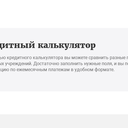
дитный калькулятор
ью кредитного калькулятора вы можете сравнить разные
х учреждений. Достаточно заполнить нужные поля, и вы 
цию по ежемесячным платежам в удобном формате.