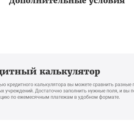
Дополнительные условия
дитный калькулятор
ью кредитного калькулятора вы можете сравнить разные
х учреждений. Достаточно заполнить нужные поля, и вы 
цию по ежемесячным платежам в удобном формате.