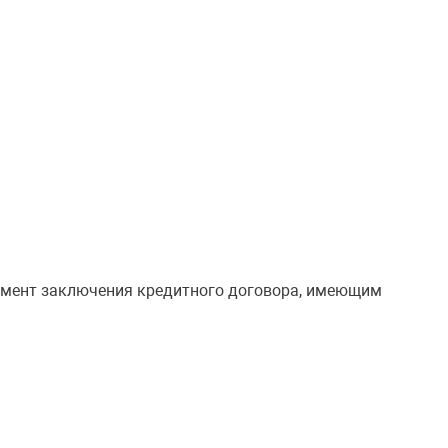
момент заключения кредитного договора, имеющим