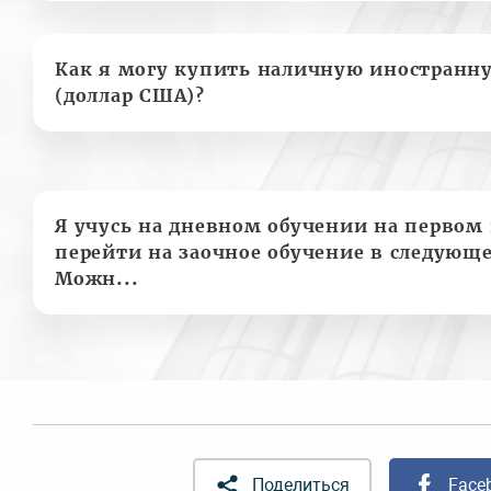
Как я могу купить наличную иностранн
(доллар США)?
Я учусь на дневном обучении на первом 
перейти на заочное обучение в следующе
Можн...
Поделиться
Face