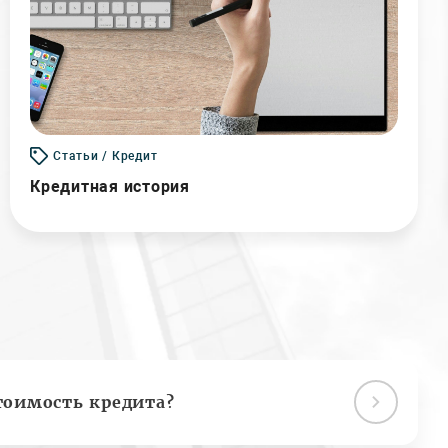
Статьи / Кредит
Кредитная история
тоимость кредита?