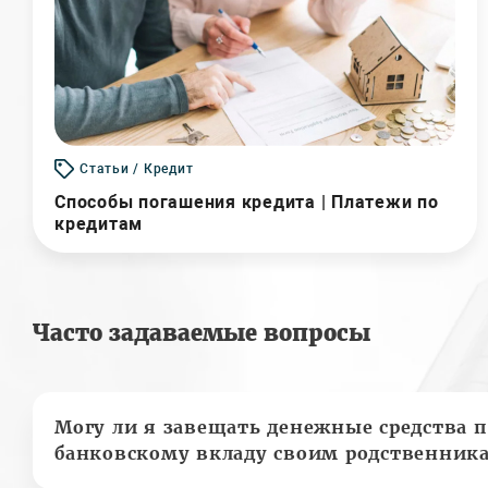
Статьи / Кредит
Способы погашения кредита | Платежи по
кредитам
Часто задаваемые вопросы
Могу ли я завещать денежные средства п
банковскому вкладу своим родственник