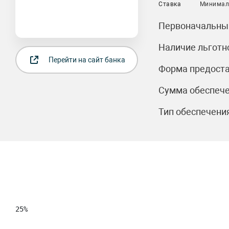
Ставка
Минимал
Первоначальный
Наличие льготн
Перейти на сайт банка
Форма предоста
Сумма обеспече
Тип обеспечения
25%