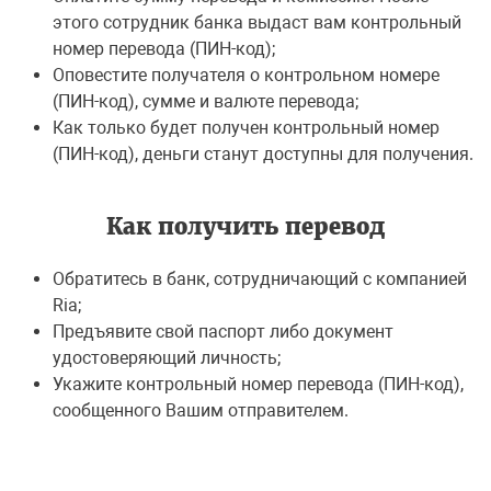
этого сотрудник банка выдаст вам контрольный
номер перевода (ПИН-код);
Оповестите получателя о контрольном номере
(ПИН-код), сумме и валюте перевода;
Как только будет получен контрольный номер
(ПИН-код), деньги станут доступны для получения.
Как получить перевод
Обратитесь в банк, сотрудничающий с компанией
Ria;
Предъявите свой паспорт либо документ
удостоверяющий личность;
Укажите контрольный номер перевода (ПИН-код),
сообщенного Вашим отправителем.