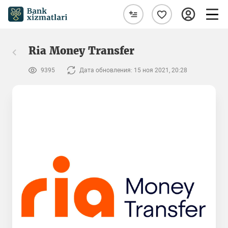
Ria Money Transfer
9395
Дата обновления: 15 ноя 2021, 20:28