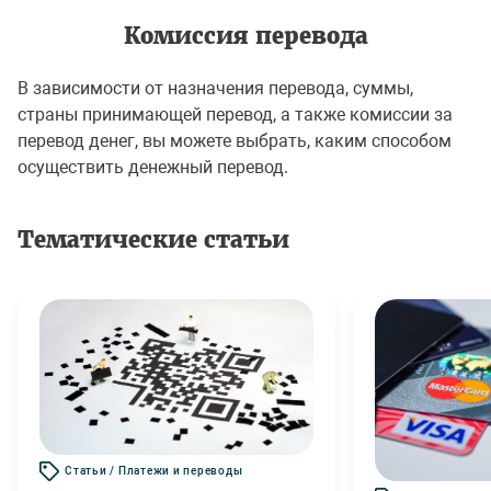
Комиссия перевода
В зависимости от назначения перевода, суммы,
страны принимающей перевод, а также комиссии за
перевод денег, вы можете выбрать, каким способом
осуществить денежный перевод.
Тематические статьи
Статьи / Платежи и переводы