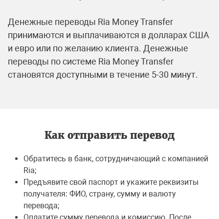
Денежные переводы Ria Money Transfer
принимаются и выплачиваются в долларах США
и евро или по желанию клиента. Денежные
переводы по системе Ria Money Transfer
становятся доступными в течениe 5-30 минут.
Как отправить перевод
Обратитесь в банк, сотрудничающий с компанией
Ria;
Предъявите свой паспорт и укажите реквизиты
получателя: ФИО, страну, сумму и валюту
перевода;
Оплатите сумму перевода и комиссию. После