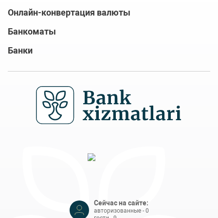
Онлайн-конвертация валюты
Банкоматы
Банки
Сейчас на сайте:
авторизованные - 0
гости - 9