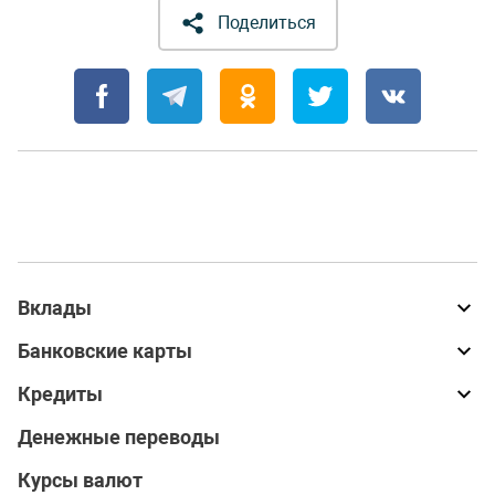
Поделиться
Вклады
Банковские карты
Кредиты
Денежные переводы
Курсы валют