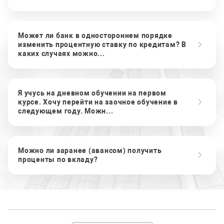
Может ли банк в одностороннем порядке
изменить процентную ставку по кредитам? В
каких случаях можно...
Я учусь на дневном обучении на первом
курсе. Хочу перейти на заочное обучение в
следующем году. Можн...
Можно ли заранее (авансом) получить
проценты по вкладу?