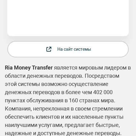
На сайт системы
Ria Money Transfer
является мировым лидером в
области денежных переводов. Посредством
этой системы возможно осуществление
денежных переводов в более чем 402 000
пунктах обслуживания в 160 странах мира.
Компания, непреклонная в своем стремлении
обеспечить клиентов и их населенные пункты
наилучшими услугами, предлагает быстрые,
надежные и доступные денежные переводы.