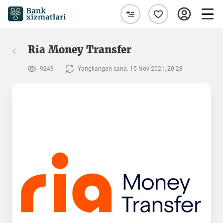
Ria Money Transfer
9249
Yangilangan sana: 15 Nov 2021, 20:28