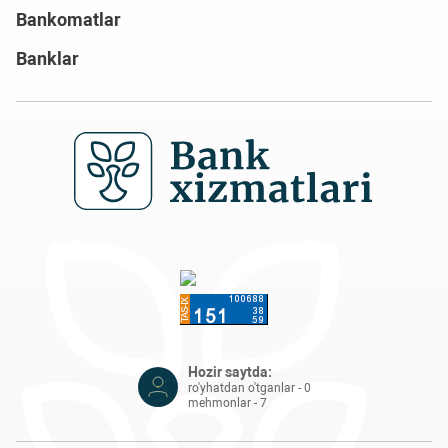
Bankomatlar
Banklar
Hozir saytda:
ro'yhatdan o'tganlar - 0
mehmonlar - 7