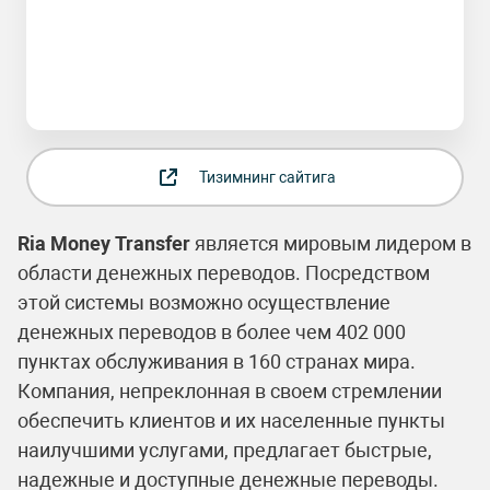
Тизимнинг сайтига
Ria Money Transfer
является мировым лидером в
области денежных переводов. Посредством
этой системы возможно осуществление
денежных переводов в более чем 402 000
пунктах обслуживания в 160 странах мира.
Компания, непреклонная в своем стремлении
обеспечить клиентов и их населенные пункты
наилучшими услугами, предлагает быстрые,
надежные и доступные денежные переводы.