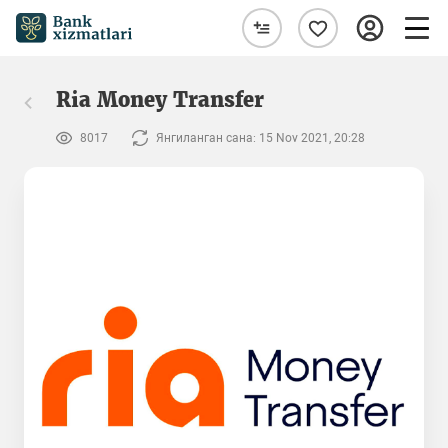
Ria Money Transfer
8017
Янгиланган сана: 15 Nov 2021, 20:28