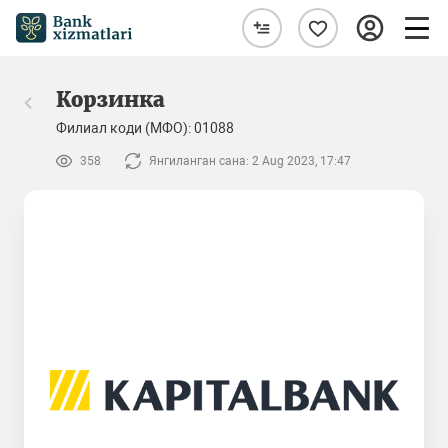
Корзинка
Филиал коди (МФО): 01088
358
Янгиланган сана: 2 Aug 2023, 17:47