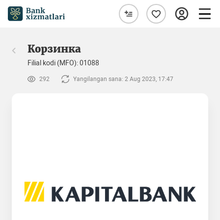
Корзинка
Filial kodi (MFO): 01088
292
Yangilangan sana: 2 Aug 2023, 17:47