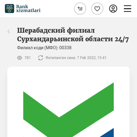
Шерабадский филиал
Сурхандарьинской области 24/7
Филиал коди (МФО): 00338
781
Янгиланган сана: 7 Feb 2022, 15:41