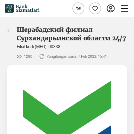
Шерабадский филиал
Сурхандарьинской области 24/7
Filial kodi (MFO): 00338
1280
Yangilangan sana: 7 Feb 2022, 15:41