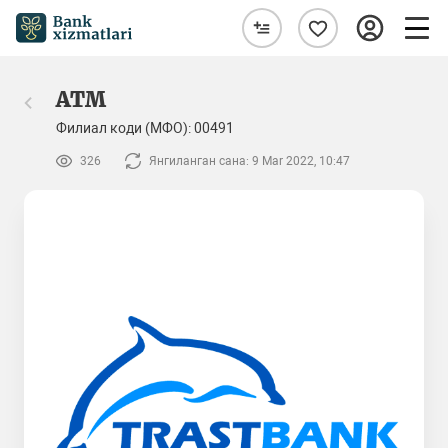
ATM
Филиал коди (МФО): 00491
326
Янгиланган сана: 9 Mar 2022, 10:47