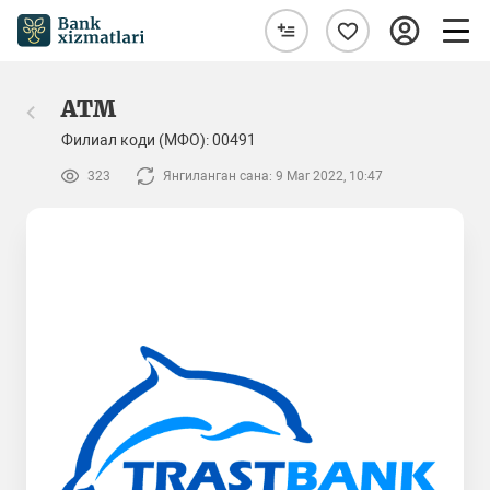
ATM
Филиал коди (МФО): 00491
323
Янгиланган сана: 9 Mar 2022, 10:47