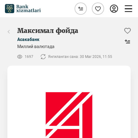
Максимал фойда
Асакабанк
Миллий валютада
1697
Янгиланган сана: 30 Mar 2026, 11:55