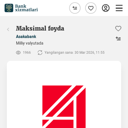
Maksimal foyda
Asakabank
Milliy valyutada
1966
Yangilangan sana: 30 Mar 2026, 11:55