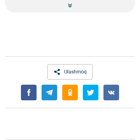
Ulashmoq