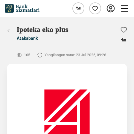
Ipoteka eko plus
Asakabank
165
Yangilangan sana: 23 Jul 2026, 09:26