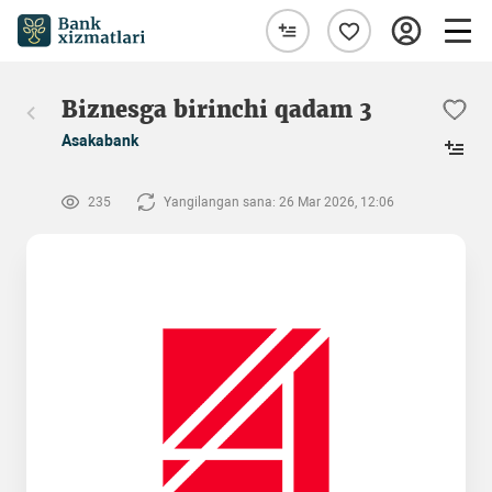
Biznesga birinchi qadam 3
Asakabank
235
Yangilangan sana: 26 Mar 2026, 12:06