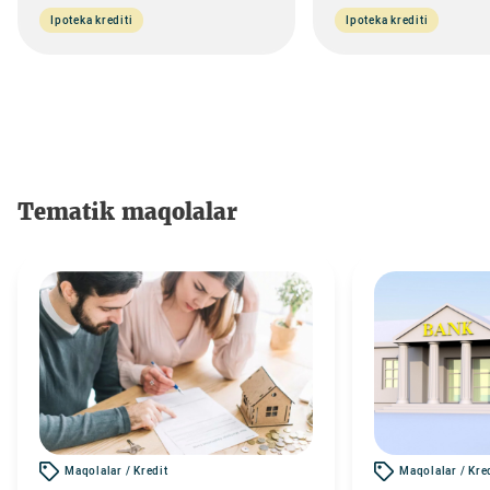
Ipoteka krediti
Ipoteka krediti
Tematik maqolalar
Maqolalar / Kredit
Maqolalar / Kre