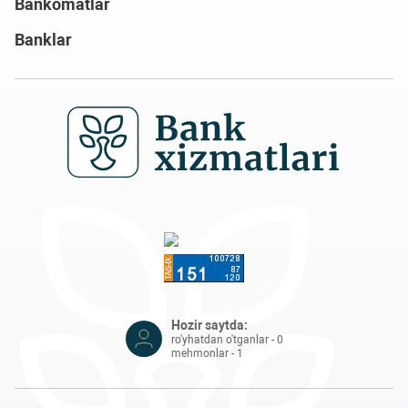
Bankomatlar
Banklar
Hozir saytda:
ro'yhatdan o'tganlar - 0
mehmonlar - 1