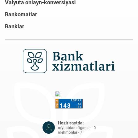
Valyuta onlayn-konversiyasi
Bankomatlar
Banklar
Hozir saytda:
ro'yhatdan o'tganlar - 0
mehmonlar - 7