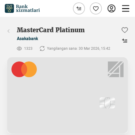
MasterCard Platinum
Asakabank
1323
Yangilangan sana: 30 Mar 2026, 15:42