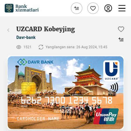
UZCARD Kobeyjing
Davr-bank
1521
Yangilangan sana: 26 Aug 2024, 15:45