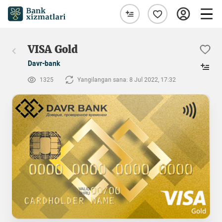
VISA Gold
Davr-bank
1325
Yangilangan sana: 8 Jul 2022, 17:32