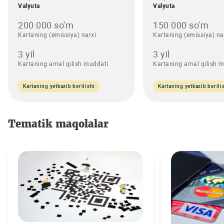
Valyuta
Valyuta
200 000 so'm
150 000 so'm
Kartaning (emissiya) narxi
Kartaning (emissiya) na
3 yil
3 yil
Kartaning amal qilish muddati
Kartaning amal qilish 
Kartaning yetkazib berilishi
Kartaning yetkazib berili
Tematik maqolalar