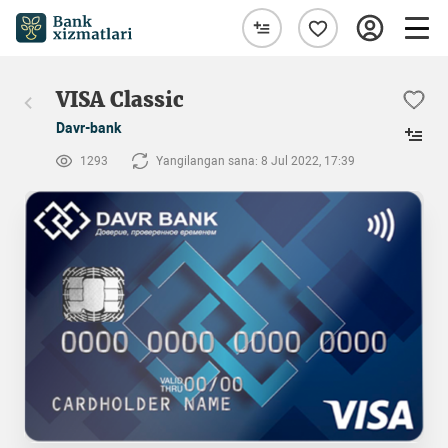
VISA Classic
Davr-bank
1293
Yangilangan sana: 8 Jul 2022, 17:39