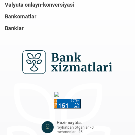
Valyuta onlayn-konversiyasi
Bankomatlar
Banklar
Hozir saytda:
ro'yhatdan o'tganlar - 0
mehmonlar - 25