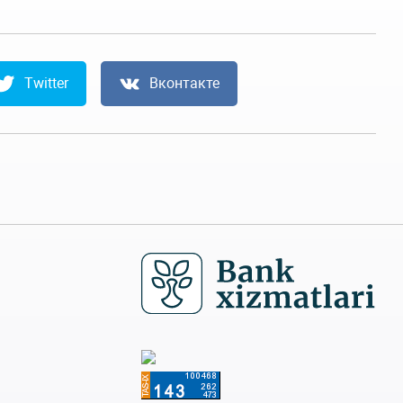
Twitter
Вконтакте