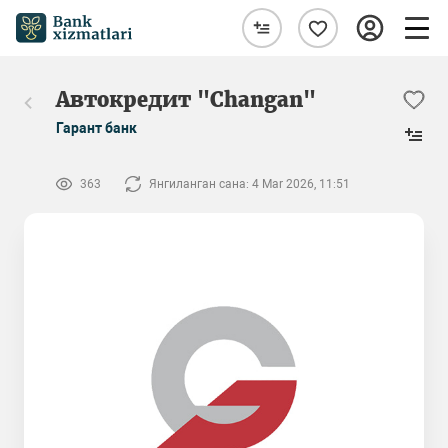
Автокредит "Changan"
Гарант банк
363
Янгиланган сана: 4 Mar 2026, 11:51