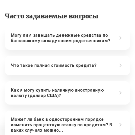
Часто задаваемые вопросы
Могу ли я завещать денежные средства по
банковскому вкладу своим родственникам?
Что такое полная стоимость кредита?
Как я могу купить наличную иностранную
валюту (доллар США)?
Может ли банк в одностороннем порядке
изменить процентную ставку по кредитам? В
каких случаях можно...