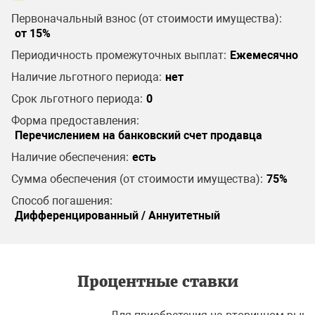
Первоначальный взнос (от стоимости имущества):
от 15%
Периодичность промежуточных выплат:
Ежемесячно
Наличие льготного периода:
нет
Срок льготного периода:
0
Форма предоставления:
Перечислением на банковский счет продавца
Наличие обеспечения:
есть
Сумма обеспечения (от стоимости имущества):
75%
Способ погашения:
Дифференцированный / Аннуитетный
Процентные ставки