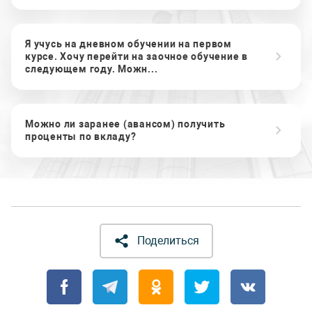
Я учусь на дневном обучении на первом
курсе. Хочу перейти на заочное обучение в
следующем году. Можн...
Можно ли заранее (авансом) получить
проценты по вкладу?
Поделиться