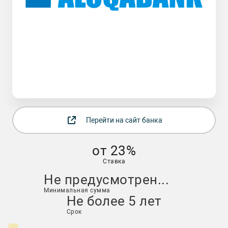
Перейти на сайт банка
от 23%
Ставка
Не предусмотрен...
Минимальная сумма
Не более 5 лет
Срок