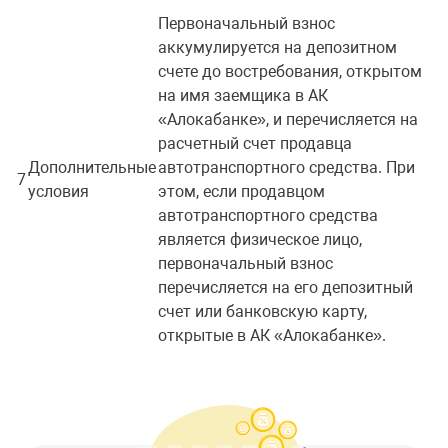
Первоначальный взнос
аккумулируется на депозитном
счете до востребования, открытом
на имя заемщика в АК
«Алокабанке», и перечисляется на
расчетный счет продавца
Дополнительные
автотранспортного средства. При
7
условия
этом, если продавцом
автотранспортного средства
является физическое лицо,
первоначальный взнос
перечисляется на его депозитный
счет или банковскую карту,
открытые в АК «Алокабанке».