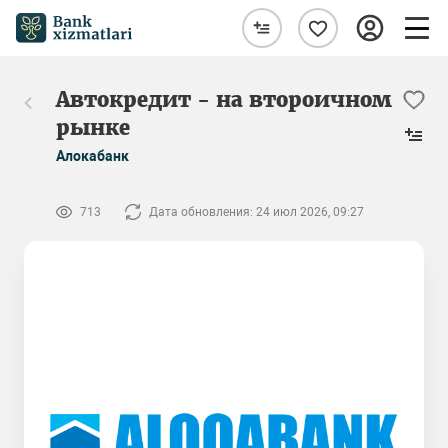
Автокредит - на второичном
рынке
Алокабанк
713
Дата обновления: 24 июл 2026, 09:27