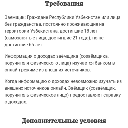
Требования
Заемщик: Граждане Республики Узбекистан или лица
без гражданства, постоянно проживающие на
территории Узбекистана, достигшие 18 лет
(самозанятые лица, достигшие 21 года), но не
достигшие 65 лет.
Информация о доходах заёмщика (созаёмщика,
поручителя-физического лица) изучается банком в
онлайн режиме из внешних источников.
Когда информацию о доходах невозможно изучать из
внешних источников онлайн, Заёмщик (созаёмщик,
поручитель-физическое лицо) предоставляет справку
о доходах.
Дополнительные условия