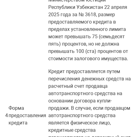
Республики Узбекистан 22 апреля
2025 года за № 3618, размер
предоставляемого кредита в
пределах установленного лимита
может превышать 75 (семьдесят
пять) процентов, но не должна
превышать 100 (ста) процентов от
стоимости залогового имущества.
Кредит предоставляется путем
перечисления денежных средств на
расчетный счет продавца
автотранспортного средства на
основании договора купли-
Форма
продажи. В случае, если продавцом
4
предоставления
автотранспортного средства
кредита
является физическое лицо,
кредитные средства