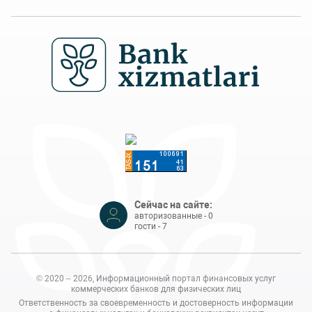
Сейчас на сайте:
авторизованные - 0
гости - 7
© 2020 – 2026, Информационный портал финансовых услуг
коммерческих банков для физических лиц
Ответственность за своевременность и достоверность информации