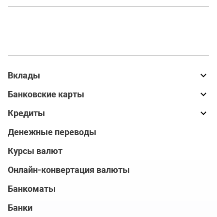
Вклады
Банковские карты
Кредиты
Денежные переводы
Курсы валют
Онлайн-конвертация валюты
Банкоматы
Банки