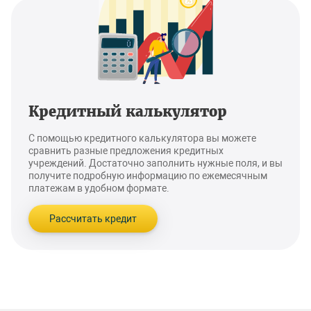
Кредитный калькулятор
С помощью кредитного калькулятора вы можете
сравнить разные предложения кредитных
учреждений. Достаточно заполнить нужные поля, и вы
получите подробную информацию по ежемесячным
платежам в удобном формате.
Рассчитать кредит