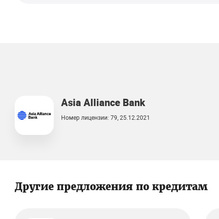
Asia Alliance Bank
Номер лицензии: 79, 25.12.2021
Другие предложения по кредитам