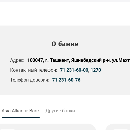
О банке
Адрес:
100047, г. Ташкент, Яшнабадский р-н, ул.Махт
Контактный телефон:
71 231-60-00
,
1270
Телефон доверия:
71 231-60-76
Asia Alliance Bank
Другие банки