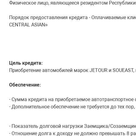
Физическое лицо, являющееся резидентом Республики 
Порядок предоставления кредита - Оплачиваемые кли
CENTRAL ASIAN»
Цель кредита:
Приобретение автомобилей марок JETOUR и SOUEAST
Обеспечение:
- Сумма кредита на приобретаемое автотранспортное с
- Дополнительное обеспечение не требуется до тех по
- Показатель долговой нагрузки Заемщика/Созаемщик
- Отношение долга к доходу не должно превышать 8 ра