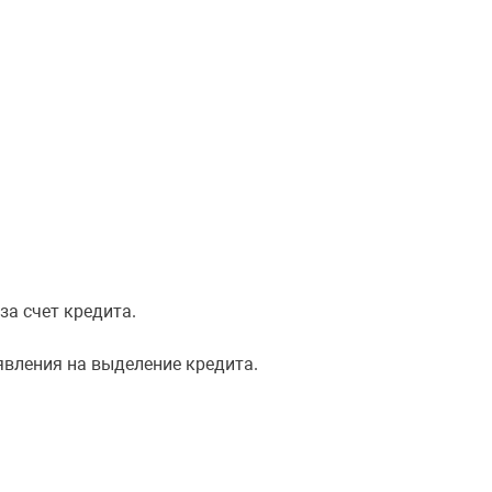
за счет кредита.
аявления на выделение кредита.