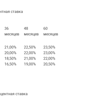
нтная ставка
36
48
60
месяцев
месяцев
месяцев
21,00%
22,50%
23,50%
20,00%
22,00%
23,00%
18,50%
21,00%
22,00%
16,50%
19,00%
20,50%
оцентная ставка