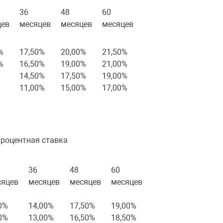
36
48
60
цев
месяцев
месяцев
месяцев
%
17,50%
20,00%
21,50%
%
16,50%
19,00%
21,00%
14,50%
17,50%
19,00%
11,00%
15,00%
17,00%
процентная ставка
36
48
60
сяцев
месяцев
месяцев
месяцев
0%
14,00%
17,50%
19,00%
0%
13,00%
16,50%
18,50%