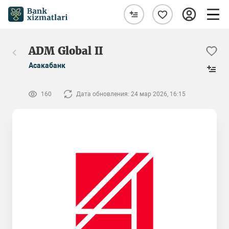
ADM Global II
Асакабанк
160
Дата обновления: 24 мар 2026, 16:15