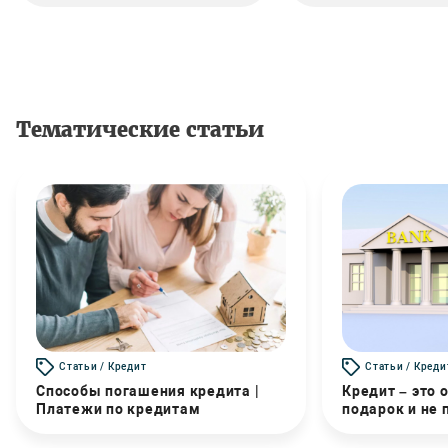
Тематические статьи
Статьи / Кредит
Статьи / Креди
Способы погашения кредита |
Кредит – это 
Платежи по кредитам
подарок и не