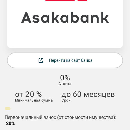
Перейти на сайт банка
0%
Ставка
от 20 %
до 60 месяцев
Минимальная сумма
Срок
Первоначальный взнос (от стоимости имущества):
20%