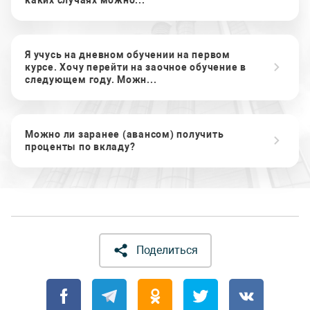
каких случаях можно...
Я учусь на дневном обучении на первом
курсе. Хочу перейти на заочное обучение в
следующем году. Можн...
Можно ли заранее (авансом) получить
проценты по вкладу?
Поделиться