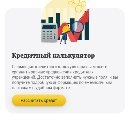
Кредитный калькулятор
С помощью кредитного калькулятора вы можете
сравнить разные предложения кредитных
учреждений. Достаточно заполнить нужные поля, и вы
получите подробную информацию по ежемесячным
платежам в удобном формате.
Рассчитать кредит