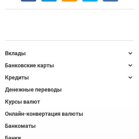
Вклады
Банковские карты
Кредиты
Денежные переводы
Курсы валют
Онлайн-конвертация валюты
Банкоматы
Банки