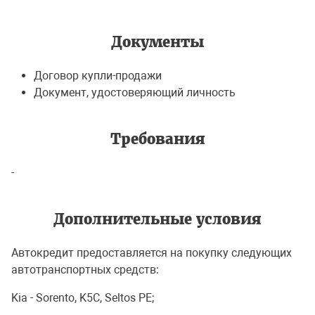
Документы
Договор купли-продажи
Документ, удостоверяющий личность
Требования
-
Дополнительные условия
Автокредит предоставляется на покупку следующих
автотранспортных средств:
Kia - Sorento, K5C, Seltos PE;