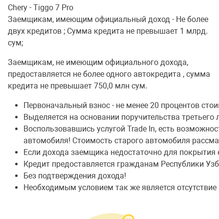
Chery - Tiggo 7 Pro
Заемщикам, имеющим официальный доход - Не более
двух кредитов ; Cумма кредита не превышает 1 млрд.
сум;
Заемщикам, не имеющим официального дохода,
предоставляется не более одного автокредита , сумма
кредита не превышает 750,0 млн сум.
Первоначальный взнос - не менее 20 процентов сто
Выделяется на основании поручительства третьего 
Воспользовавшись услугой Trade In, есть возможно
автомобиля! Стоимость старого автомобиля рассма
Если дохода заемщика недостаточно для покрытия 
Кредит предоставляется гражданам Республики Узбек
Без подтверждения дохода!
Необходимым условием так же является отсутствие