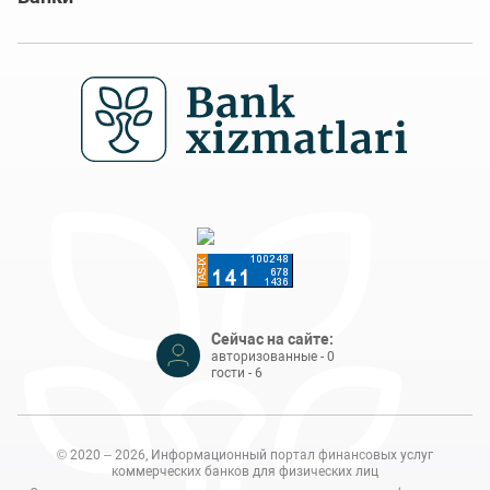
Сейчас на сайте:
авторизованные - 0
гости - 6
© 2020 – 2026, Информационный портал финансовых услуг
коммерческих банков для физических лиц