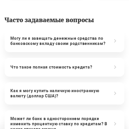
Часто задаваемые вопросы
Могу ли я завещать денежные средства по
банковскому вкладу своим родственникам?
Что такое полная стоимость кредита?
Как я могу купить наличную иностранную
валюту (доллар США)?
Может ли банк в одностороннем порядке
изменить процентную ставку по кредитам? В