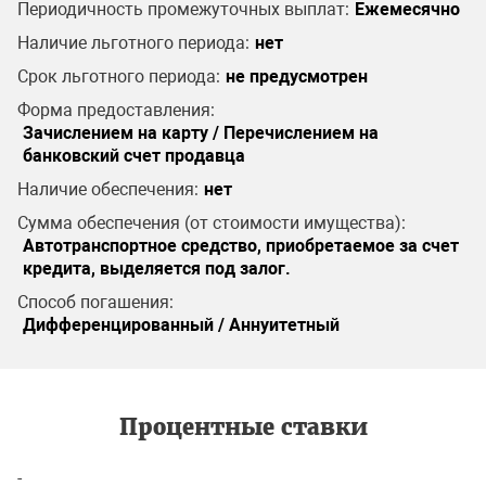
Периодичность промежуточных выплат:
Ежемесячно
Наличие льготного периода:
нет
Срок льготного периода:
не предусмотрен
Форма предоставления:
Зачислением на карту / Перечислением на
банковский счет продавца
Наличие обеспечения:
нет
Сумма обеспечения (от стоимости имущества):
Автотранспортное средство, приобретаемое за счет
кредита, выделяется под залог.
Способ погашения:
Дифференцированный / Аннуитетный
Процентные ставки
-