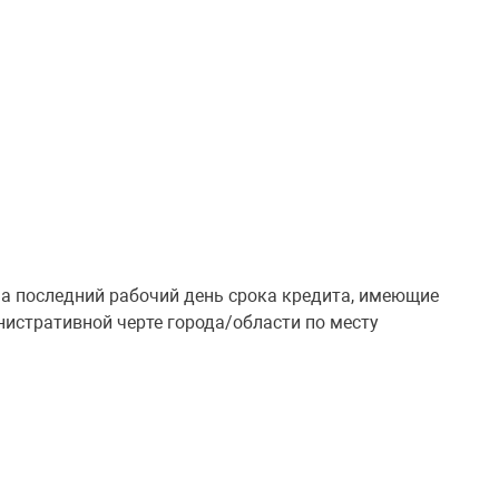
 на последний рабочий день срока кредита, имеющие
нистративной черте города/области по месту