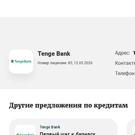
Tenge Bank
Адрес:
Контакт
Номер лицензии: 85, 12.05.2026
Телефон
Другие предложения по кредитам
Tenge Bank
Первый шаг к бизнесу