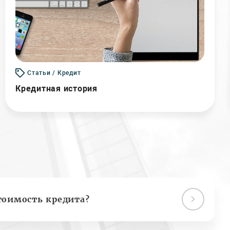
Статьи / Кредит
Кредитная история
тоимость кредита?