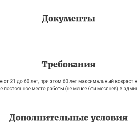
Документы
Требования
е от 21 до 60 лет, при этом 60 лет максимальный возраст
 постоянное место работы (не менее 6ти месяцев) в адми
Дополнительные условия