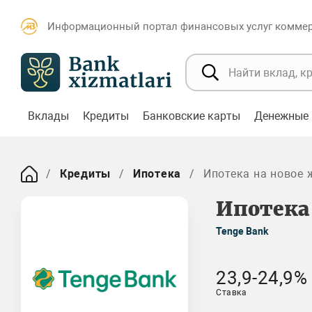
Информационный портал финансовых услуг коммерч
Вклады
Кредиты
Банковские карты
Денежные 
Кредиты
Ипотека
Ипотека на новое 
Ипотека
Tenge Bank
23,9-24,9%
Ставка