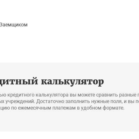
и Заемщиком
дитный калькулятор
ью кредитного калькулятора вы можете сравнить разные
х учреждений. Достаточно заполнить нужные поля, и вы 
цию по ежемесячным платежам в удобном формате.