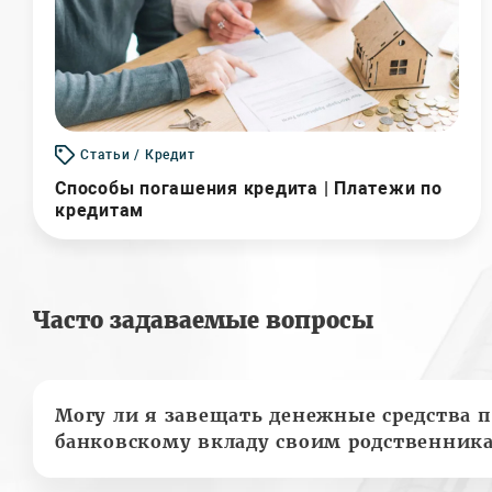
Статьи / Кредит
Способы погашения кредита | Платежи по
кредитам
Часто задаваемые вопросы
Могу ли я завещать денежные средства п
банковскому вкладу своим родственник