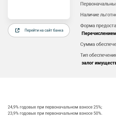
Первоначальный
Наличие льготн
Форма предоста
Перейти на сайт банка
Перечислением
Сумма обеспече
Тип обеспечения
залог имущест
24,9% годовых при первоначальном взносе 25%;
23,9% годовых при первоначальном взносе 50%.