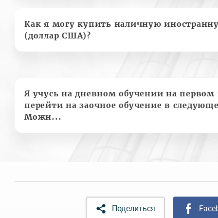
Как я могу купить наличную иностранн
(доллар США)?
Я учусь на дневном обучении на первом 
перейти на заочное обучение в следующе
Можн...
Поделиться
Face