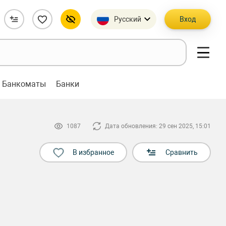
Русский
Вход
Банкоматы
Банки
1087
Дата обновления: 29 сен 2025, 15:01
В избранное
Сравнить