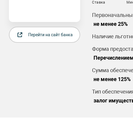
Ставка
Ми
Первоначальный
не менее 25%
Перейти на сайт банка
Наличие льготн
Форма предоста
Перечислением
Сумма обеспече
не менее 125%
Тип обеспечения
залог имущест