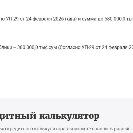
но УП-29 от 24 февраля 2026 года) и сумма до 580 000,0 т
блики – 380 000,0 тыс.сум (Согласно УП-29 от 24 февраля 
дитный калькулятор
ью кредитного калькулятора вы можете сравнить разные