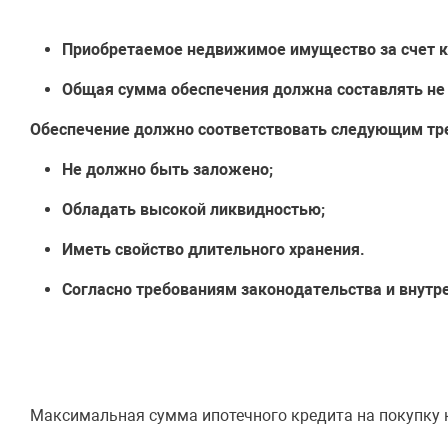
Приобретаемое недвижимое имущество за счет к
Общая сумма обеспечения должна составлять не
Обеспечение должно соответствовать следующим тр
Не должно быть заложено;
Обладать высокой ликвидностью;
Иметь свойство длительного хранения.
Согласно требованиям законодательства и внутр
Максимальная сумма ипотечного кредита на покупку 