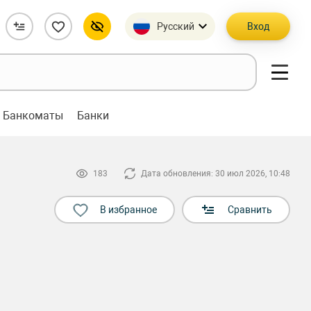
Русский
Вход
Банкоматы
Банки
183
Дата обновления: 30 июл 2026, 10:48
В избранное
Сравнить