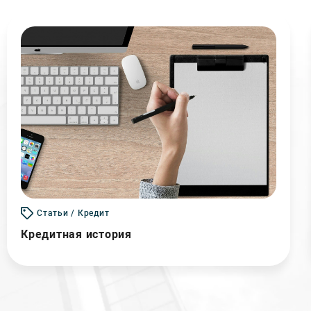
Статьи / Кредит
Кредитная история