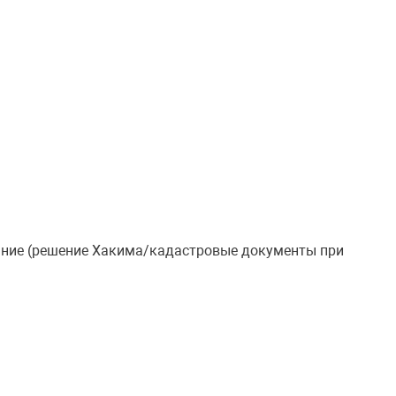
вание (решение Хакима/кадастровые документы при