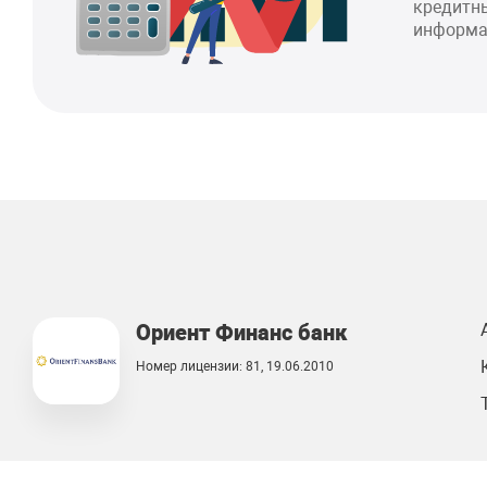
кредитны
информа
Ориент Финанс банк
Номер лицензии: 81, 19.06.2010