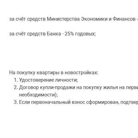
за счёт средств Министерства Экономики и Финансов 
за счёт средств Банка - 25% годовых;
На покупку квартиры в новостройках:
Удостоверение личности;
Договор купли-продажи на покупку жилья на пер
необходимости);
Если первоначальный взнос сформирован, подтв