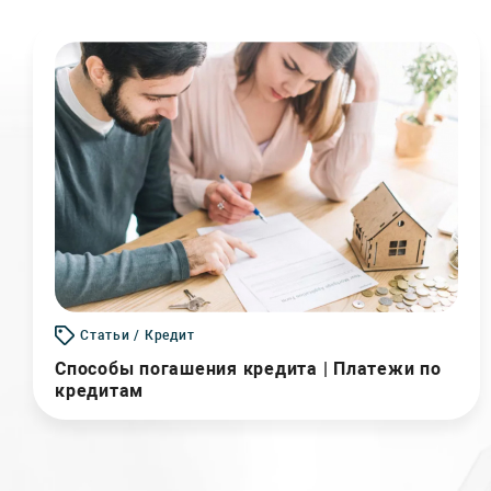
Статьи / Кредит
Способы погашения кредита | Платежи по
кредитам