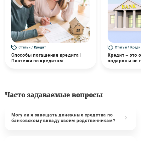
Статьи / Кредит
Статьи / Креди
Способы погашения кредита |
Кредит – это 
Платежи по кредитам
подарок и не
Часто задаваемые вопросы
Могу ли я завещать денежные средства по
банковскому вкладу своим родственникам?