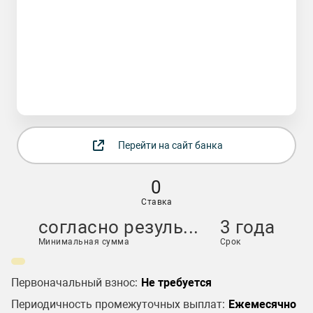
Перейти на сайт банка
0
Ставка
согласно резуль...
3 года
Минимальная сумма
Срок
Первоначальный взнос:
Не требуется
Периодичность промежуточных выплат:
Ежемесячно