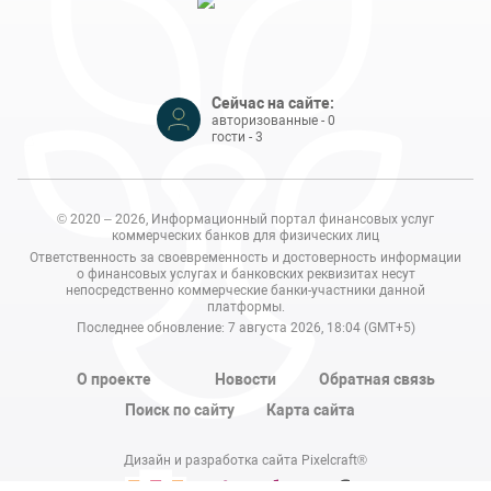
Сейчас на сайте:
авторизованные - 0
гости - 3
© 2020 – 2026, Информационный портал финансовых услуг
коммерческих банков для физических лиц
Ответственность за своевременность и достоверность информации
о финансовых услугах и банковских реквизитах несут
непосредственно коммерческие банки-участники данной
платформы.
Последнее обновление: 7 августа 2026, 18:04 (GMT+5)
О проекте
Новости
Обратная связь
Поиск по сайту
Карта сайта
Дизайн и разработка сайта Pixelcraft®