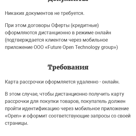
Никаких документов не требуется.
При этом договоры Оферты (кредитные)
оформляются дистанционно в режиме онлайн
(подтверждается клиентом через мобильное
приложение ООО «Future Open Technology group»)
Требования
Карта рассрочки оформляется удаленно - онлайн.
В этом случае, чтобы дистанционно получить карту
рассрочки для покупки товаров, покупатель должен
пройти идентификацию через мобильное приложение
«Open» и оформит соответствующие запросы со своей
страницы.