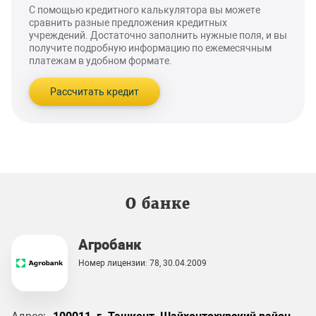
С помощью кредитного калькулятора вы можете
сравнить разные предложения кредитных
учреждений. Достаточно заполнить нужные поля, и вы
получите подробную информацию по ежемесячным
платежам в удобном формате.
Рассчитать кредит
О банке
Агробанк
Номер лицензии: 78, 30.04.2009