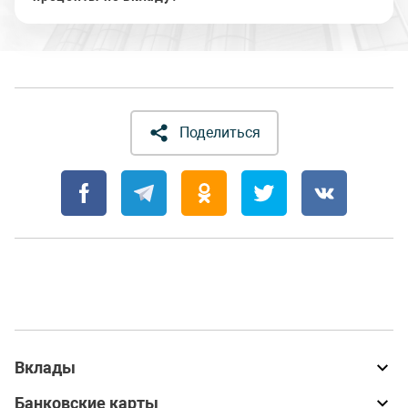
Поделиться
Вклады
Банковские карты