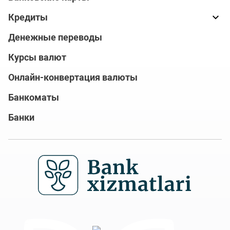
Кредиты
Денежные переводы
Курсы валют
Онлайн-конвертация валюты
Банкоматы
Банки