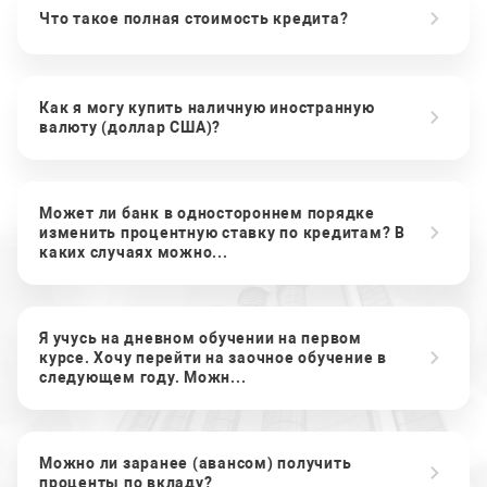
Что такое полная стоимость кредита?
Как я могу купить наличную иностранную
валюту (доллар США)?
Может ли банк в одностороннем порядке
изменить процентную ставку по кредитам? В
каких случаях можно...
Я учусь на дневном обучении на первом
курсе. Хочу перейти на заочное обучение в
следующем году. Можн...
Можно ли заранее (авансом) получить
проценты по вкладу?