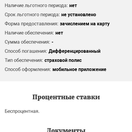
Наличие льготного периода:
нет
Срок льготного периода:
не установлено
Форма предоставления:
зачислением на карту
Наличие обеспечения:
нет
Сумма обеспечения:
-
Способ погашения:
Дифференцированный
Тип обеспечения:
страховой полис
Способ оформления:
мобильное приложение
Процентные ставки
Беспроцентная.
Документы