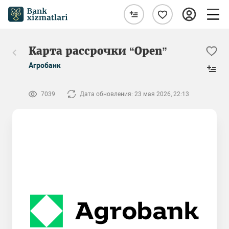
Карта рассрочки “Open”
Агробанк
7039
Дата обновления: 23 мая 2026, 22:13