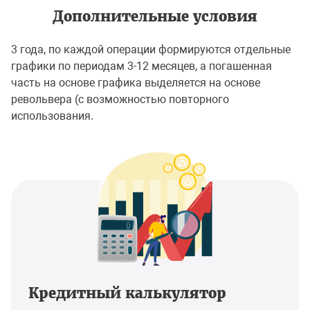
Дополнительные условия
3 года, по каждой операции формируются отдельные
графики по периодам 3-12 месяцев, а погашенная
часть на основе графика выделяется на основе
револьвера (с возможностью повторного
использования.
Кредитный калькулятор