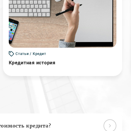
Статьи / Кредит
Кредитная история
тоимость кредита?