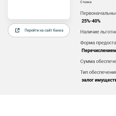
Ставка
Первоначальный
25%-40%
Перейти на сайт банка
Наличие льготн
Форма предоста
Перечислением
Сумма обеспече
Тип обеспечения
залог имущест