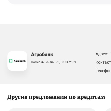
Агробанк
Адрес:
Контакт
Номер лицензии: 78, 30.04.2009
Телефон
Другие предложения по кредитам