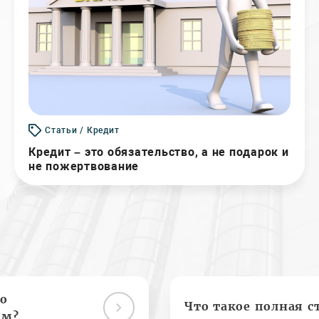
Статьи / Кредит
Кредит – это обязательство, а не подарок и
не пожертвование
о
Что такое полная с
ам?