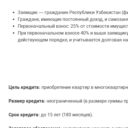
Заемщик — гражданин Республики Узбекистан (физи
Граждане, имеющие постоянный доход, и самозаня
Первоначальный взнос: 25% от стоимости имущес
При первоначальном взносе 40% и выше заемщику
действующем порядке, и учитывается долговая на
Цель кредита:
приобретение квартир в многоквартир
Размер кредита:
неограниченный (в размере суммы п
Срок кредита:
до 15 лет (180 месяцев).