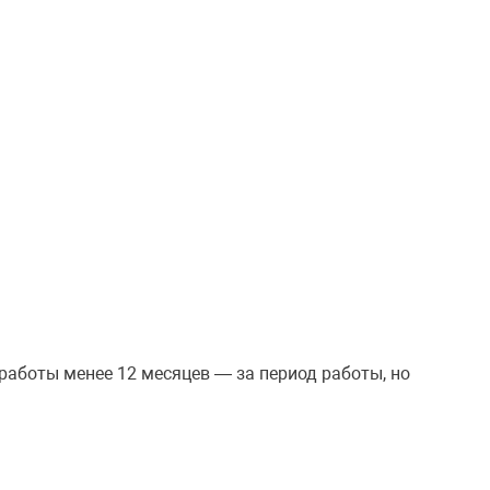
работы менее 12 месяцев — за период работы, но