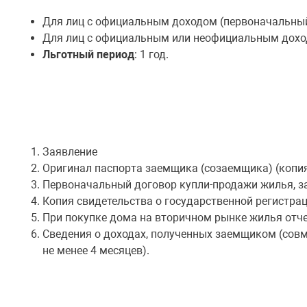
Для лиц с официальным доходом (первоначальный 
Для лиц с официальным или неофициальным доход
Льготный период
: 1 год.
Заявление
Оригинал паспорта заемщика (созаемщика) (копи
Первоначальный договор купли-продажи жилья, 
Копия свидетельства о государственной регистра
При покупке дома на вторичном рынке жилья отче
Сведения о доходах, полученных заемщиком (совм
не менее 4 месяцев).