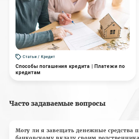
Статьи / Кредит
Способы погашения кредита | Платежи по
кредитам
Часто задаваемые вопросы
Могу ли я завещать денежные средства п
банковскому вкладу своим родственник