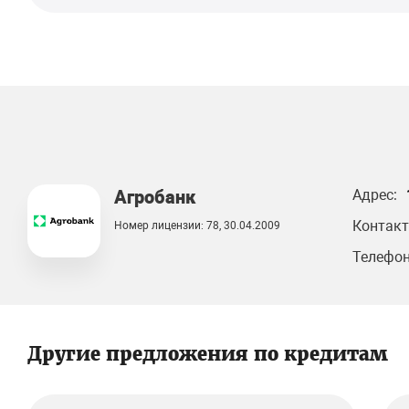
Агробанк
Адрес:
Контакт
Номер лицензии: 78, 30.04.2009
Телефон
Другие предложения по кредитам