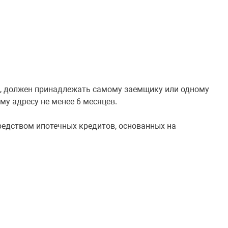
и, должен принадлежать самому заемщику или одному
у адресу не менее 6 месяцев.
едством ипотечных кредитов, основанных на