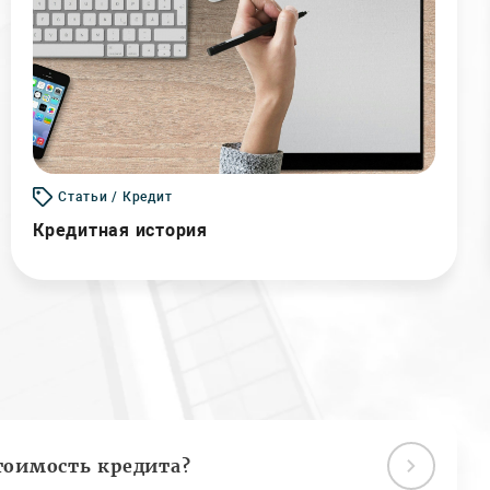
Статьи / Кредит
Кредитная история
тоимость кредита?