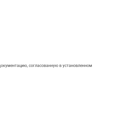
документацию, согласованную в установленном