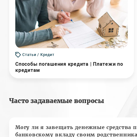
Статьи / Кредит
Способы погашения кредита | Платежи по
кредитам
Часто задаваемые вопросы
Могу ли я завещать денежные средства п
банковскому вкладу своим родственник