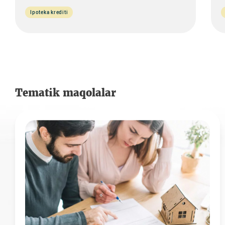
Ipoteka krediti
Tematik maqolalar