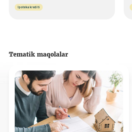
Ipoteka krediti
Tematik maqolalar