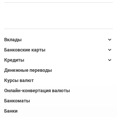
Вклады
Банковские карты
Кредиты
Денежные переводы
Курсы валют
Онлайн-конвертация валюты
Банкоматы
Банки