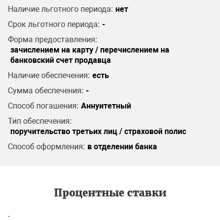
Наличие льготного периода:
нет
Срок льготного периода:
-
Форма предоставления:
зачислением на карту / перечислением на
банковский счет продавца
Наличие обеспечения:
есть
Сумма обеспечения:
-
Способ погашения:
Аннуитетный
Тип обеспечения:
поручительство третьих лиц / страховой полис
Способ оформления:
в отделении банка
Процентные ставки
-