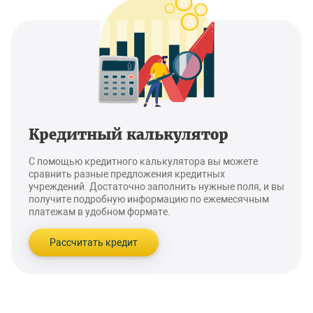
Кредитный калькулятор
С помощью кредитного калькулятора вы можете
сравнить разные предложения кредитных
учреждений. Достаточно заполнить нужные поля, и вы
получите подробную информацию по ежемесячным
платежам в удобном формате.
Рассчитать кредит