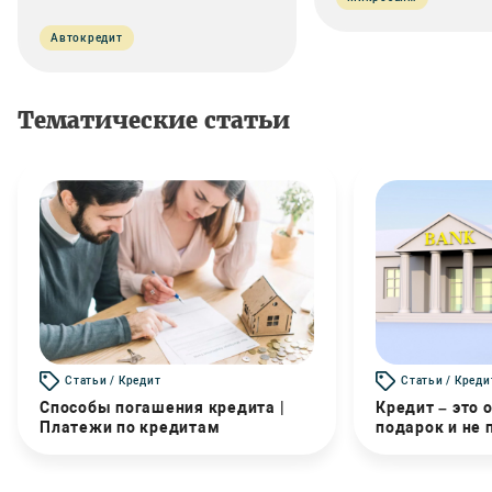
Автокредит
Тематические статьи
Статьи / Кредит
Статьи / Креди
Способы погашения кредита |
Кредит – это 
Платежи по кредитам
подарок и не