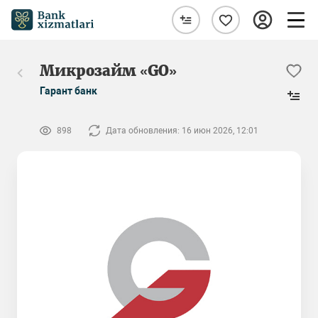
Микрозайм «GO»
Гарант банк
898
Дата обновления: 16 июн 2026, 12:01