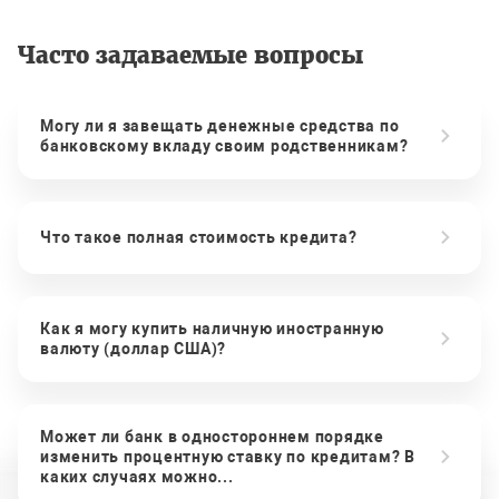
Часто задаваемые вопросы
Могу ли я завещать денежные средства по
банковскому вкладу своим родственникам?
Что такое полная стоимость кредита?
Как я могу купить наличную иностранную
валюту (доллар США)?
Может ли банк в одностороннем порядке
изменить процентную ставку по кредитам? В
каких случаях можно...