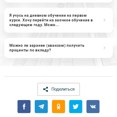
Я учусь на дневном обучении на первом
курсе. Хочу перейти на заочное обучение в
следующем году. Можн...
Можно ли заранее (авансом) получить
проценты по вкладу?
Поделиться