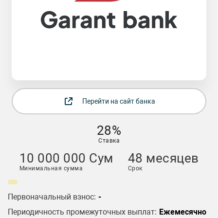
Перейти на сайт банка
28%
Ставка
10 000 000 Сум
48 месяцев
Минимальная сумма
Срок
Первоначальный взнос:
-
Периодичность промежуточных выплат:
Ежемесячно