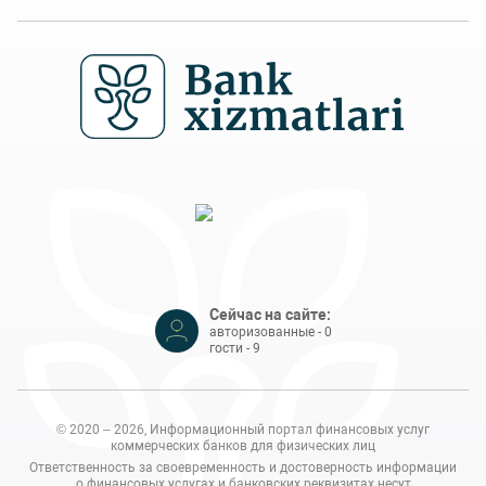
Сейчас на сайте:
авторизованные - 0
гости - 9
© 2020 – 2026, Информационный портал финансовых услуг
коммерческих банков для физических лиц
Ответственность за своевременность и достоверность информации
о финансовых услугах и банковских реквизитах несут