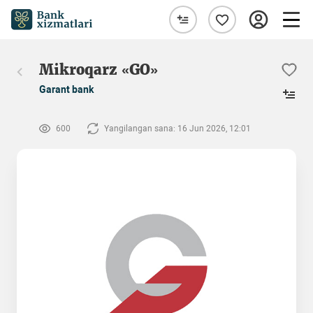
Mikroqarz «GO»
Garant bank
600
Yangilangan sana: 16 Jun 2026, 12:01