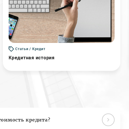
Статьи / Кредит
Кредитная история
тоимость кредита?