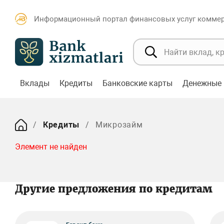
Информационный портал финансовых услуг коммерч
Вклады
Кредиты
Банковские карты
Денежные 
Кредиты
Микрозайм
Элемент не найден
Другие предложения по кредитам