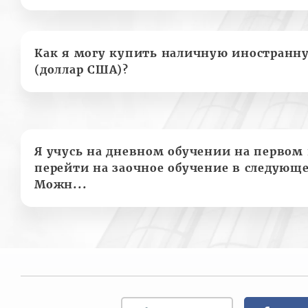
Как я могу купить наличную иностранн
(доллар США)?
Я учусь на дневном обучении на первом 
перейти на заочное обучение в следующе
Можн...