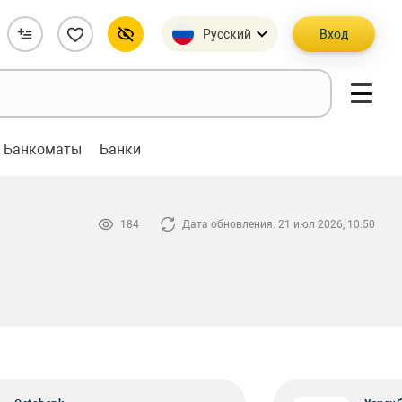
Русский
Вход
Банкоматы
Банки
184
Дата обновления: 21 июл 2026, 10:50