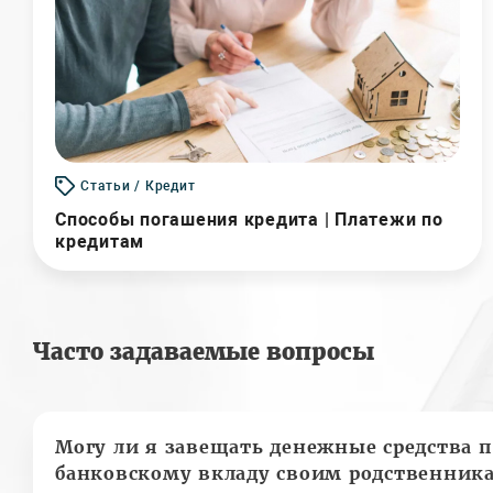
Статьи / Кредит
Способы погашения кредита | Платежи по
кредитам
Часто задаваемые вопросы
Могу ли я завещать денежные средства п
банковскому вкладу своим родственник