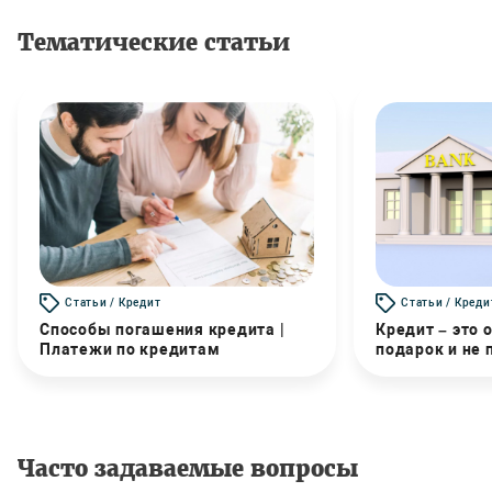
Тематические статьи
Статьи / Кредит
Статьи / Креди
Способы погашения кредита |
Кредит – это 
Платежи по кредитам
подарок и не
Часто задаваемые вопросы