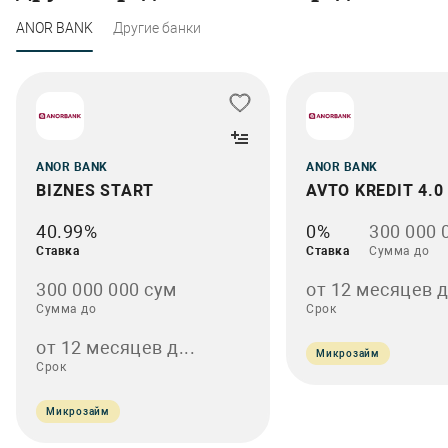
ANOR BANK
Другие банки
ANOR BANK
ANOR BANK
BIZNES START
AVTO KREDIT 4.0
40.99%
0%
300 000 
Ставка
Ставка
Сумма до
300 000 000 сум
от 12 месяцев д.
Сумма до
Срок
от 12 месяцев д...
Микрозайм
Срок
Микрозайм