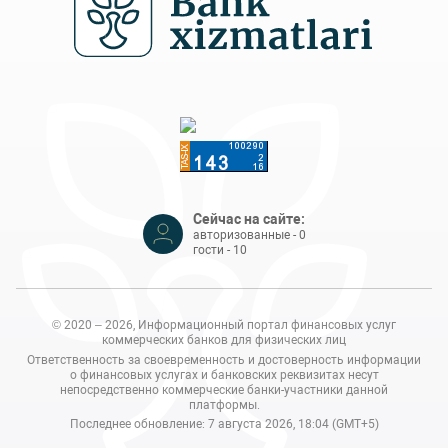
Сейчас на сайте:
авторизованные - 0
гости - 10
© 2020 – 2026, Информационный портал финансовых услуг
коммерческих банков для физических лиц
Ответственность за своевременность и достоверность информации
о финансовых услугах и банковских реквизитах несут
непосредственно коммерческие банки-участники данной
платформы.
Последнее обновление: 7 августа 2026, 18:04 (GMT+5)