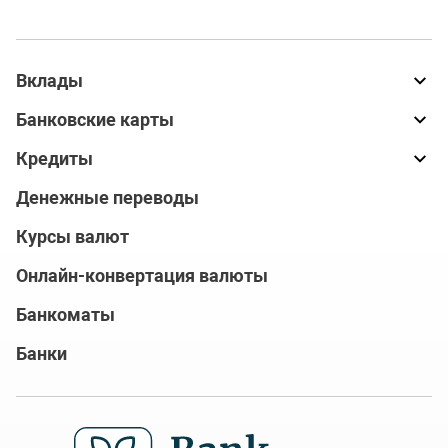
Вклады
Банковские карты
Кредиты
Денежные переводы
Курсы валют
Онлайн-конвертация валюты
Банкоматы
Банки