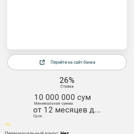
Перейти на сайт банка
26%
Ставка
10 000 000 сум
Минимальная сумма
от 12 месяцев д...
Срок
Первоначальный взнос:
Нет