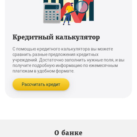
Кредитный калькулятор
С помощью кредитного калькулятора вы можете
сравнить разные предложения кредитных
учреждений. Достаточно заполнить нужные поля, и вы
получите подробную информацию по ежемесячным
платежам в удобном формате.
Рассчитать кредит
О банке