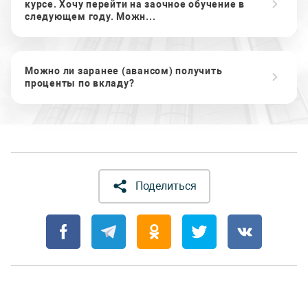
курсе. Хочу перейти на заочное обучение в
следующем году. Можн...
Можно ли заранее (авансом) получить
проценты по вкладу?
Поделиться