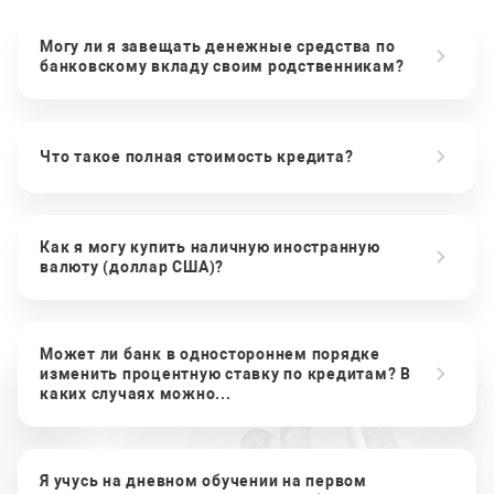
Могу ли я завещать денежные средства по
банковскому вкладу своим родственникам?
Что такое полная стоимость кредита?
Как я могу купить наличную иностранную
валюту (доллар США)?
Может ли банк в одностороннем порядке
изменить процентную ставку по кредитам? В
каких случаях можно...
Я учусь на дневном обучении на первом