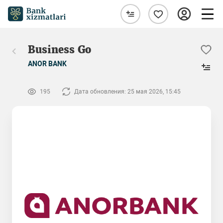
Business Go
ANOR BANK
195
Дата обновления: 25 мая 2026, 15:45