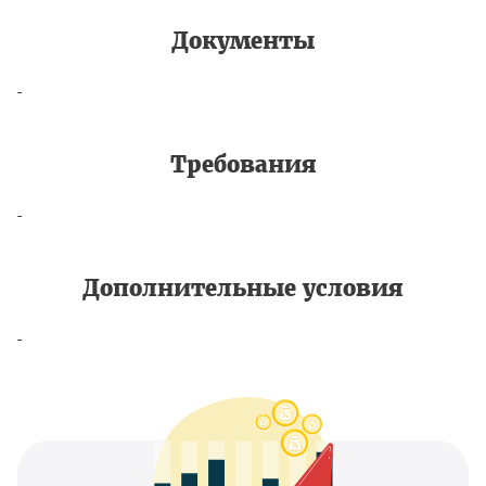
Документы
-
Требования
-
Дополнительные условия
-