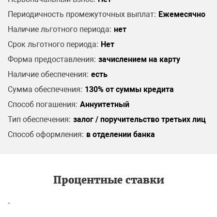
Периодичность промежуточных выплат:
Ежемесячно
Наличие льготного периода:
нет
Срок льготного периода:
Нет
Форма предоставления:
зачислением на карту
Наличие обеспечения:
есть
Сумма обеспечения:
130% от суммы кредита
Способ погашения:
Аннуитетный
Тип обеспечения:
залог / поручительство третьих лиц
Способ оформления:
в отделении банка
Процентные ставки
-