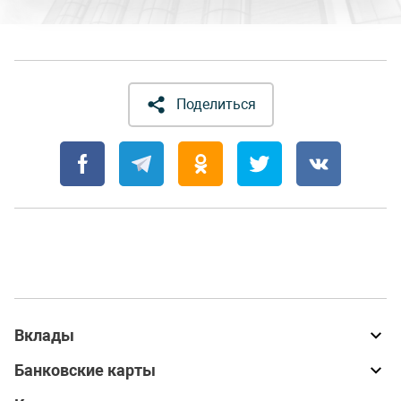
Поделиться
Вклады
Банковские карты