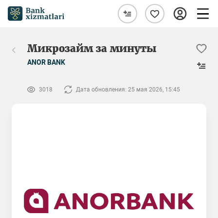
Микрозайм за минуты
ANOR BANK
3018
Дата обновления: 25 мая 2026, 15:45