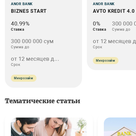
ANOR BANK
ANOR BANK
BIZNES START
AVTO KREDIT 4.0
40.99%
0%
300 000 
Ставка
Ставка
Сумма до
300 000 000 сум
от 12 месяцев д.
Сумма до
Срок
от 12 месяцев д...
Микрозайм
Срок
Микрозайм
Тематические статьи