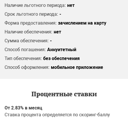
Наличие льготного периода:
нет
Срок льготного периода:
-
Форма предоставления:
зачислением на карту
Наличие обеспечения:
нет
Сумма обеспечения:
-
Способ погашения:
Аннуитетный
Тип обеспечения:
без обеспечения
Способ оформления:
мобильное приложение
Процентные ставки
От 2.83% в месяц
Ставка процента определяется по скоринг-баллу