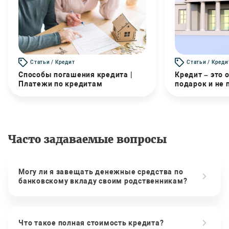
Статьи / Кредит
Статьи / Креди
Способы погашения кредита |
Кредит – это 
Платежи по кредитам
подарок и не
Часто задаваемые вопросы
Могу ли я завещать денежные средства по
банковскому вкладу своим родственникам?
Что такое полная стоимость кредита?