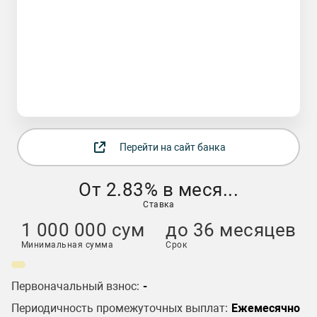
Перейти на сайт банка
От 2.83% в меся...
Ставка
1 000 000 сум
до 36 месяцев
Минимальная сумма
Срок
Первоначальный взнос:
-
Периодичность промежуточных выплат:
Ежемесячно