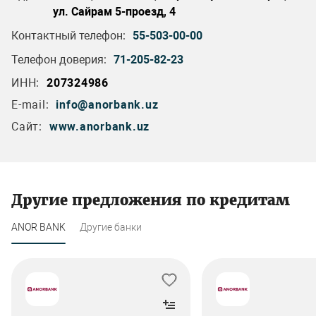
ул. Сайрам 5-проезд, 4
Контактный телефон:
55-503-00-00
Телефон доверия:
71-205-82-23
ИНН:
207324986
E-mail:
info@anorbank.uz
Сайт:
www.anorbank.uz
Другие предложения по кредитам
ANOR BANK
Другие банки