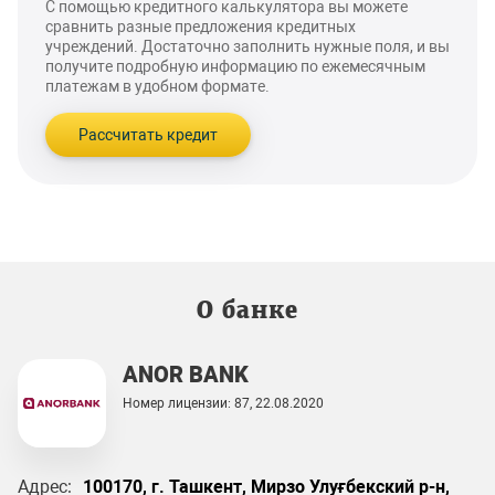
С помощью кредитного калькулятора вы можете
сравнить разные предложения кредитных
учреждений. Достаточно заполнить нужные поля, и вы
получите подробную информацию по ежемесячным
платежам в удобном формате.
Рассчитать кредит
О банке
ANOR BANK
Номер лицензии: 87, 22.08.2020
Адрес:
100170, г. Ташкент, Мирзо Улуғбекский р-н,