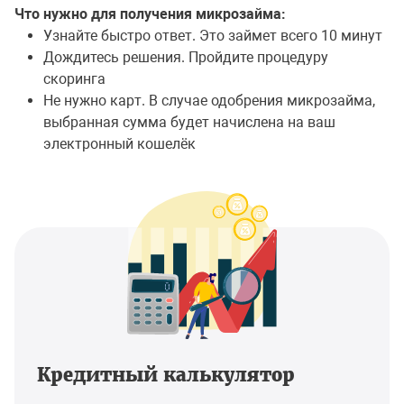
Что нужно для получения микрозайма:
Узнайте быстро ответ. Это займет всего 10 минут
Дождитесь решения. Пройдите процедуру
скоринга
Не нужно карт. В случае одобрения микрозайма,
выбранная сумма будет начислена на ваш
электронный кошелёк
Кредитный калькулятор