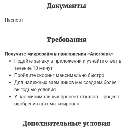
Документы
Паспорт
Требования
Получите микрозайм в приложении «Anorbank»
Подайте заявку в приложении и узнайте ответ в
течение 10 минут
Пройдите скоринг максимально быстро
Для надежных заемщиков мы создаем более
выгодные условия
У нас минимальный процент отказов. Процесс
одобрения автоматизирован
Дополнительные условия