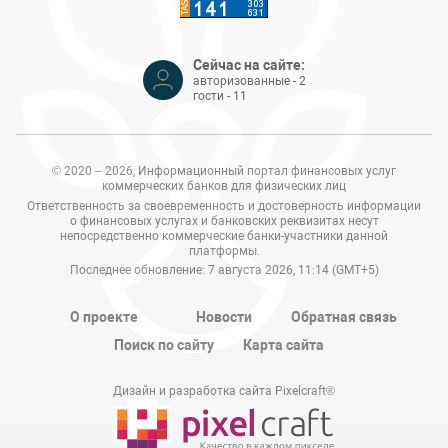
Сейчас на сайте:
авторизованные - 2
гости - 11
© 2020 – 2026, Информационный портал финансовых услуг
коммерческих банков для физических лиц
Ответственность за своевременность и достоверность информации
о финансовых услугах и банковских реквизитах несут
непосредственно коммерческие банки-участники данной
платформы.
Последнее обновление: 7 августа 2026, 11:14 (GMT+5)
О проекте
Новости
Обратная связь
Поиск по сайту
Карта сайта
Дизайн и разработка сайта Pixelcraft®