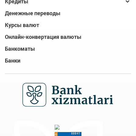
Кредиты
Денежные переводы
Курсы валют
Онлайн-конвертация валюты
Банкоматы
Банки