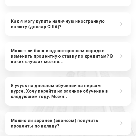
Как я могу купить наличную иностранную
валюту (доллар США)?
Может ли банк в одностороннем порядке
изменить процентную ставку по кредитам? В
каких случаях можно...
Я учусь на дневном обучении на первом
курсе. Хочу перейти на заочное обучение в
следующем году. Можн...
Можно ли заранее (авансом) получить
проценты по вкладу?