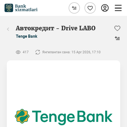
Автокредит - Drive LABO
Tenge Bank
417
Янгиланган сана: 15 Apr 2026, 17:10