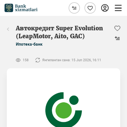
Автокредит Super Evolution
(LeapMotor, Aito, GAC)
Ипотека-банк
158
Янгиланган сана: 15 Jun 2026, 16:11