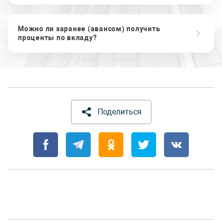
Можно ли заранее (авансом) получить
проценты по вкладу?
Поделиться