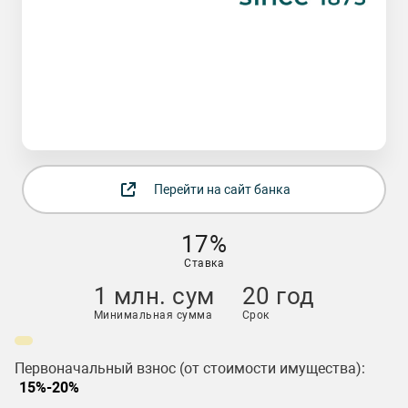
Перейти на сайт банка
17%
Ставка
1 млн. сум
20 год
Минимальная сумма
Срок
Первоначальный взнос (от стоимости имущества):
15%-20%