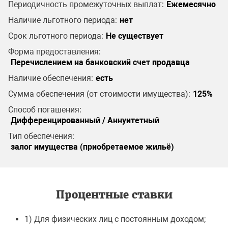
Периодичность промежуточных выплат:
Ежемесячно
Наличие льготного периода:
нет
Срок льготного периода:
Не существует
Форма предоставления:
Перечислением на банковский счет продавца
Наличие обеспечения:
есть
Сумма обеспечения (от стоимости имущества):
125%
Способ погашения:
Дифференцированный / Аннуитетный
Тип обеспечения:
залог имущества (приобретаемое жильё)
Процентные ставки
1) Для физических лиц с постоянным доходом;