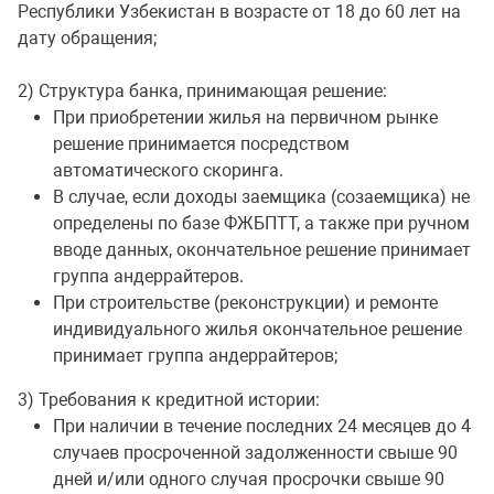
Республики Узбекистан в возрасте от 18 до 60 лет на
дату обращения;
2) Структура банка, принимающая решение:
При приобретении жилья на первичном рынке
решение принимается посредством
автоматического скоринга.
В случае, если доходы заемщика (созаемщика) не
определены по базе ФЖБПТТ, а также при ручном
вводе данных, окончательное решение принимает
группа андеррайтеров.
При строительстве (реконструкции) и ремонте
индивидуального жилья окончательное решение
принимает группа андеррайтеров;
3) Требования к кредитной истории:
При наличии в течение последних 24 месяцев до 4
случаев просроченной задолженности свыше 90
дней и/или одного случая просрочки свыше 90