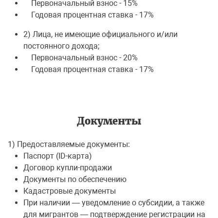
Первоначальный взнос - 15%
Годовая процентная ставка - 17%
2) Лица, не имеющие официального и/или
постоянного дохода;
Первоначальный взнос - 20%
Годовая процентная ставка - 17%
Документы
1) Предоставляемые документы:
Паспорт (ID-карта)
Договор купли-продажи
Документы по обеспечению
Кадастровые документы
При наличии — уведомление о субсидии, а также
для мигрантов — подтверждение регистрации на