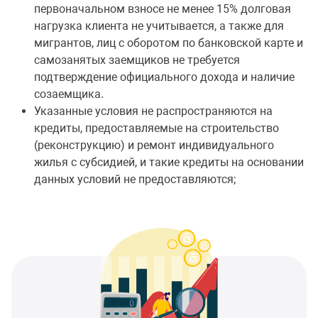
первоначальном взносе не менее 15% долговая
нагрузка клиента не учитывается, а также для
мигрантов, лиц с оборотом по банковской карте и
самозанятых заемщиков не требуется
подтверждение официального дохода и наличие
созаемщика.
Указанные условия не распространяются на
кредиты, предоставляемые на строительство
(реконструкцию) и ремонт индивидуального
жилья с субсидией, и такие кредиты на основании
данных условий не предоставляются;