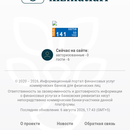
Сейчас на сайте:
авторизованные - 0
гости - 6
© 2020 – 2026, Информационный портал финансовых услуг
коммерческих банков для физических лиц
Ответственность за своевременность и достоверность информации
о финансовых услугах и банковских реквизитах несут
непосредственно коммерческие банки-участники данной
платформы.
Последнее обновление: 6 августа 2026, 17:43 (GMT+5)
О проекте
Новости
Обратная связь