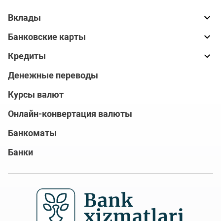
Вклады
Банковские карты
Кредиты
Денежные переводы
Курсы валют
Онлайн-конвертация валюты
Банкоматы
Банки