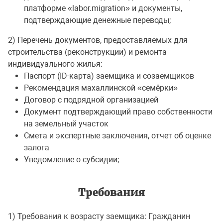
платформе «labor.migration» и документы,
подтверждающие денежные переводы;
2) Перечень документов, предоставляемых для
строительства (реконструкции) и ремонта
индивидуального жилья:
Паспорт (ID-карта) заемщика и созаемщиков
Рекомендация махаллинской «семёрки»
Договор с подрядной организацией
Документ подтверждающий право собственности
на земельный участок
Смета и экспертные заключения, отчет об оценке
залога
Уведомление о субсидии;
Требования
1) Требования к возрасту заемщика: Гражданин