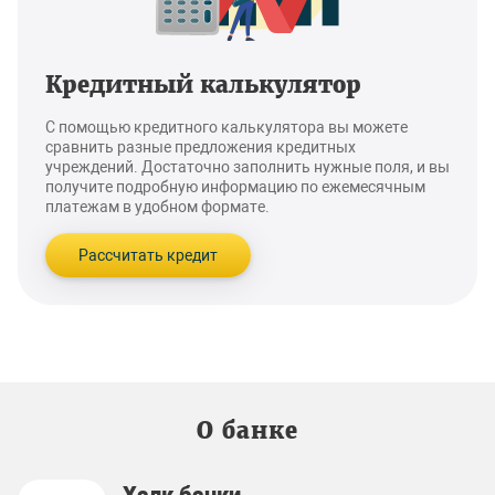
Кредитный калькулятор
С помощью кредитного калькулятора вы можете
сравнить разные предложения кредитных
учреждений. Достаточно заполнить нужные поля, и вы
получите подробную информацию по ежемесячным
платежам в удобном формате.
Рассчитать кредит
О банке