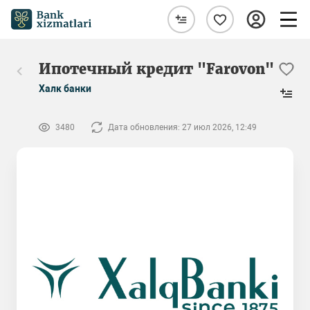
Ипотечный кредит "Farovon"
Халк банки
3480
Дата обновления: 27 июл 2026, 12:49