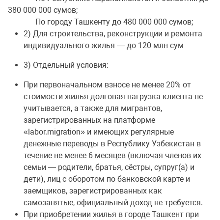
380 000 000 сумов;
По городу Ташкенту до 480 000 000 сумов;
2) Для строительства, реконструкции и ремонта
индивидуального жилья — до 120 млн сум
3) Отдельный условия:
При первоначальном взносе не менее 20% от
стоимости жилья долговая нагрузка клиента не
учитывается, а также для мигрантов,
зарегистрированных на платформе
«labor.migration» и имеющих регулярные
денежные переводы в Республику Узбекистан в
течение не менее 6 месяцев (включая членов их
семьи — родители, братья, сёстры, супруг(а) и
дети), лиц с оборотом по банковской карте и
заемщиков, зарегистрированных как
самозанятые, официальный доход не требуется.
При приобретении жилья в городе Ташкент при