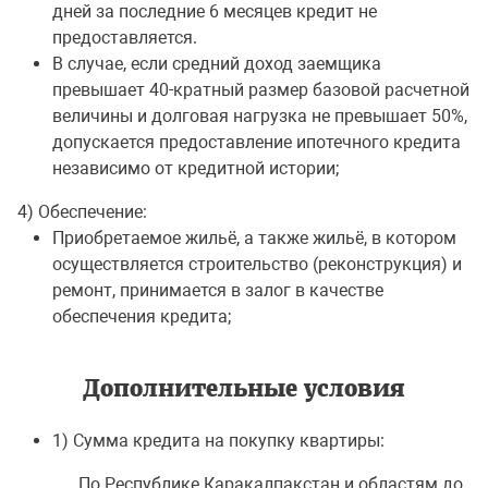
дней за последние 6 месяцев кредит не
предоставляется.
В случае, если средний доход заемщика
превышает 40-кратный размер базовой расчетной
величины и долговая нагрузка не превышает 50%,
допускается предоставление ипотечного кредита
независимо от кредитной истории;
4) Обеспечение:
Приобретаемое жильё, а также жильё, в котором
осуществляется строительство (реконструкция) и
ремонт, принимается в залог в качестве
обеспечения кредита;
Дополнительные условия
1) Сумма кредита на покупку квартиры:
По Республике Каракалпакстан и областям до