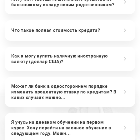
банковскому вкладу своим родственникам?
Что такое полная стоимость кредита?
Как я могу купить наличную иностранную
валюту (доллар США)?
Может ли банк в одностороннем порядке
изменить процентную ставку по кредитам? В
каких случаях можно...
Я учусь на дневном обучении на первом
курсе. Хочу перейти на заочное обучение в
следующем году. Можн...