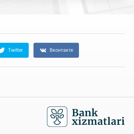
Twitter
Вконтакте