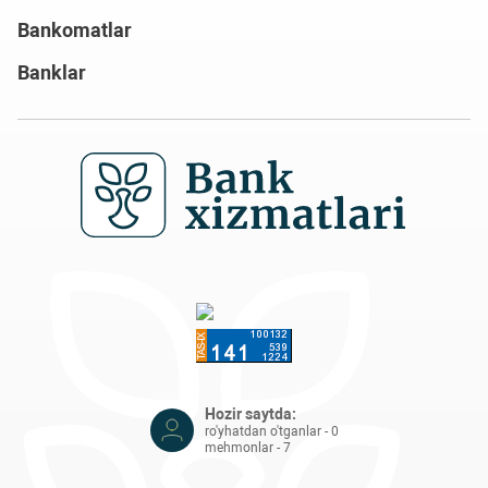
Bankomatlar
Banklar
Hozir saytda:
ro'yhatdan o'tganlar - 0
mehmonlar - 7