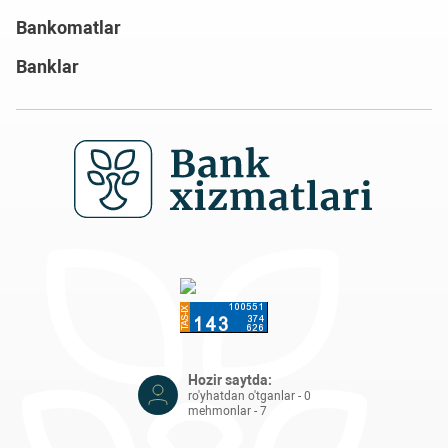
Bankomatlar
Banklar
Hozir saytda:
ro'yhatdan o'tganlar - 0
mehmonlar - 7