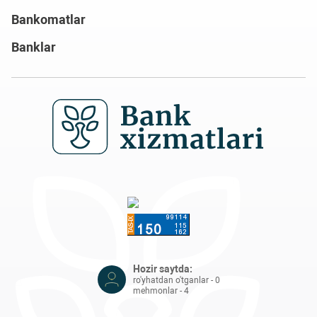
Bankomatlar
Banklar
Hozir saytda:
ro'yhatdan o'tganlar - 0
mehmonlar - 4