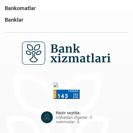
Bankomatlar
Banklar
Hozir saytda:
ro'yhatdan o'tganlar - 0
mehmonlar - 5